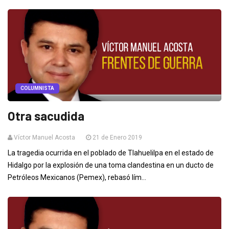
COLUMNISTA
Otra sacudida
Víctor Manuel Acosta
21 de Enero 2019
La tragedia ocurrida en el poblado de Tlahuelilpa en el estado de
Hidalgo por la explosión de una toma clandestina en un ducto de
Petróleos Mexicanos (Pemex), rebasó lím...