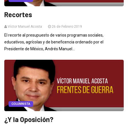
Recortes
Víctor Manuel Acosta
26 de Febrero 2019
El recorte al presupuesto de varios programas sociales,
educativos, agrícolas y de beneficencia ordenado por el
Presidente de México, Andrés Manuel...
COLUMNISTA
¿Y la Oposición?