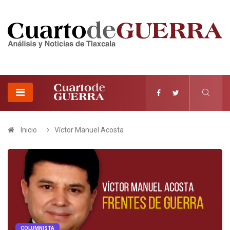
Inicio
Víctor Manuel Acosta
COLUMNISTA