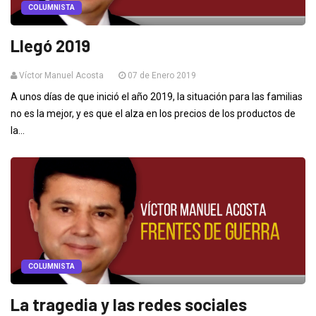
COLUMNISTA
Llegó 2019
Víctor Manuel Acosta
07 de Enero 2019
A unos días de que inició el año 2019, la situación para las familias
no es la mejor, y es que el alza en los precios de los productos de
la...
COLUMNISTA
La tragedia y las redes sociales