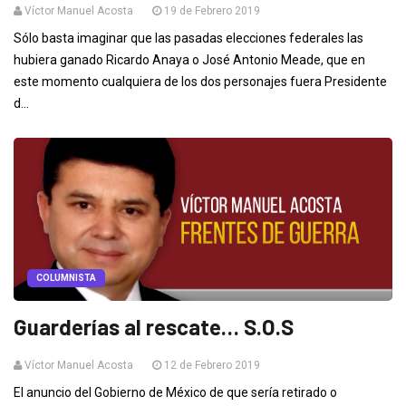
Víctor Manuel Acosta
19 de Febrero 2019
Sólo basta imaginar que las pasadas elecciones federales las
hubiera ganado Ricardo Anaya o José Antonio Meade, que en
este momento cualquiera de los dos personajes fuera Presidente
d...
COLUMNISTA
Guarderías al rescate… S.O.S
Víctor Manuel Acosta
12 de Febrero 2019
El anuncio del Gobierno de México de que sería retirado o