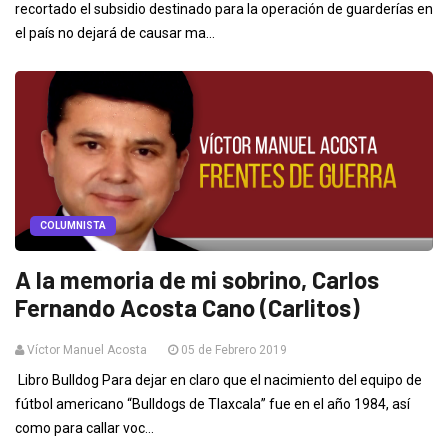
recortado el subsidio destinado para la operación de guarderías en
el país no dejará de causar ma...
COLUMNISTA
A la memoria de mi sobrino, Carlos
Fernando Acosta Cano (Carlitos)
Víctor Manuel Acosta
05 de Febrero 2019
Libro Bulldog Para dejar en claro que el nacimiento del equipo de
fútbol americano “Bulldogs de Tlaxcala” fue en el año 1984, así
como para callar voc...