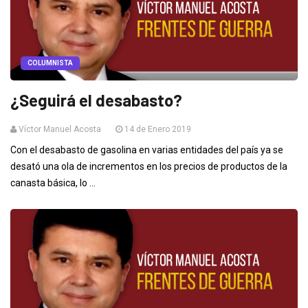
COLUMNISTA
¿Seguirá el desabasto?
Víctor Manuel Acosta
14 de Enero 2019
Con el desabasto de gasolina en varias entidades del país ya se
desató una ola de incrementos en los precios de productos de la
canasta básica, lo ...