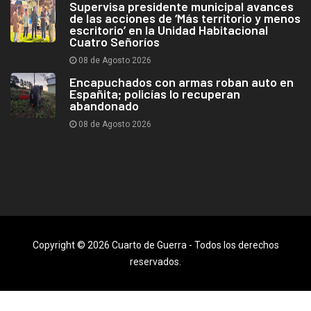
Supervisa presidente municipal avances
de las acciones de ‘Más territorio y menos
escritorio’ en la Unidad Habitacional
Cuatro Señoríos
08 de Agosto 2026
Encapuchados con armas roban auto en
Españita; policías lo recuperan
abandonado
08 de Agosto 2026
Copyright © 2026 Cuarto de Guerra - Todos los derechos
reservados.