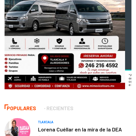
POPULARES
RECIENTES
TLAXCALA
Lorena Cuéllar en la mira de la DEA