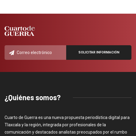
¿Quiénes somos?
Cuarto de Guerra es una nueva propuesta periodística digital para
Tlaxcala y la región, integrada por profesionales de la
comunicación y destacados analistas preocupados por el rumbo