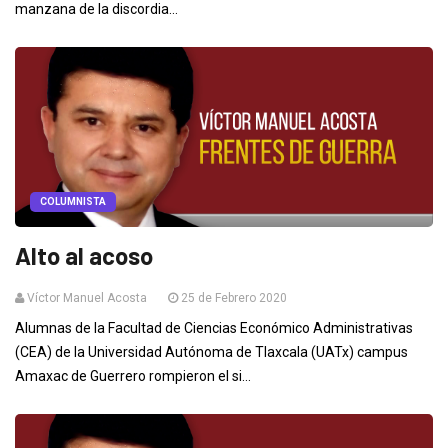
manzana de la discordia...
COLUMNISTA
Alto al acoso
Víctor Manuel Acosta
25 de Febrero 2020
Alumnas de la Facultad de Ciencias Económico Administrativas
(CEA) de la Universidad Autónoma de Tlaxcala (UATx) campus
Amaxac de Guerrero rompieron el si...