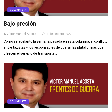
COLUMNISTA
Bajo presión
Víctor Manuel Acosta
11 de Febrero 2020
Como se adelantó la semana pasada en esta columna, el conflicto
entre taxistas y los responsables de operar las plataformas que
ofrecen el servicio de transporte...
COLUMNISTA