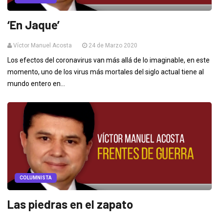
‘En Jaque’
Víctor Manuel Acosta
24 de Marzo 2020
Los efectos del coronavirus van más allá de lo imaginable, en este
momento, uno de los virus más mortales del siglo actual tiene al
mundo entero en...
COLUMNISTA
Las piedras en el zapato