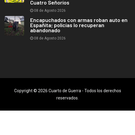
Cuatro Señoríos
08 de Agosto 2026
Encapuchados con armas roban auto en
Españita; policías lo recuperan
abandonado
08 de Agosto 2026
Copyright © 2026 Cuarto de Guerra - Todos los derechos
reservados.