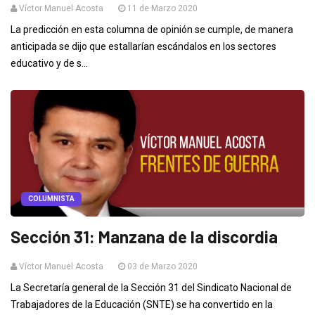
Víctor Manuel Acosta
11 de Marzo 2020
La predicción en esta columna de opinión se cumple, de manera
anticipada se dijo que estallarían escándalos en los sectores
educativo y de s...
COLUMNISTA
Sección 31: Manzana de la discordia
Víctor Manuel Acosta
03 de Marzo 2020
La Secretaría general de la Sección 31 del Sindicato Nacional de
Trabajadores de la Educación (SNTE) se ha convertido en la