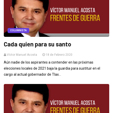
COLUMNISTA
Cada quien para su santo
Víctor Manuel Acosta
18 de Febrero 2020
Aún nadie de los aspirantes a contender en las próximas
elecciones locales de 2021 baja la guardia para sustituir en el
cargo al actual gobernador de Tlax...