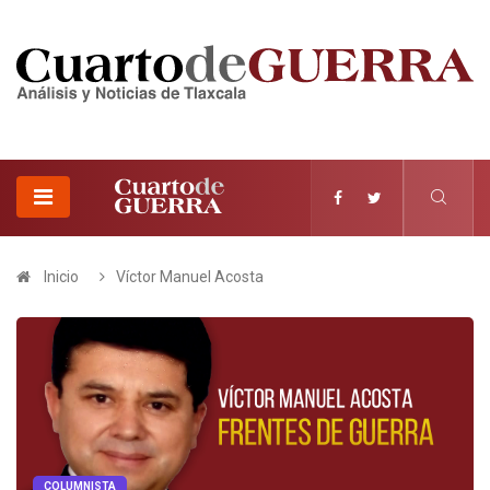
Inicio
Víctor Manuel Acosta
COLUMNISTA