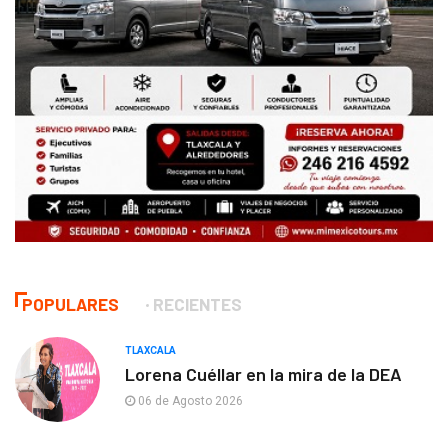
POPULARES
RECIENTES
TLAXCALA
Lorena Cuéllar en la mira de la DEA
06 de Agosto 2026