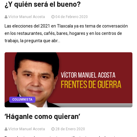
¿Y quién será el bueno?
Víctor Manuel Acosta
04 de Febrero 2020
Las elecciones del 2021 en Tlaxcala ya es tema de conversación
en los restaurantes, cafés, bares, hogares y en los centros de
trabajo, la pregunta que abr...
COLUMNISTA
‘Háganle como quieran’
Víctor Manuel Acosta
28 de Enero 2020