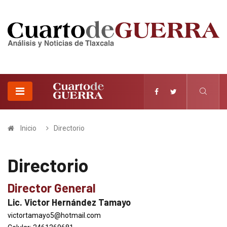
Inicio
Directorio
Directorio
Director General
Lic. Victor Hernández Tamayo
victortamayo5@hotmail.com