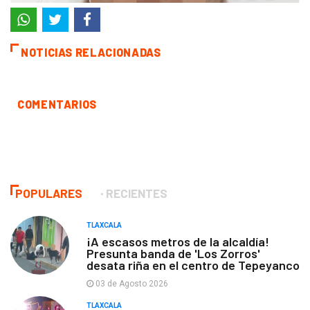
NOTICIAS RELACIONADAS
COMENTARIOS
POPULARES
RECIENTES
TLAXCALA
¡A escasos metros de la alcaldía!
Presunta banda de 'Los Zorros'
desata riña en el centro de Tepeyanco
03 de Agosto 2026
TLAXCALA