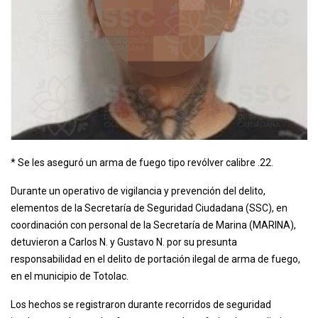
* Se les aseguró un arma de fuego tipo revólver calibre .22.
Durante un operativo de vigilancia y prevención del delito,
elementos de la Secretaría de Seguridad Ciudadana (SSC), en
coordinación con personal de la Secretaría de Marina (MARINA),
detuvieron a Carlos N. y Gustavo N. por su presunta
responsabilidad en el delito de portación ilegal de arma de fuego,
en el municipio de Totolac.
Los hechos se registraron durante recorridos de seguridad