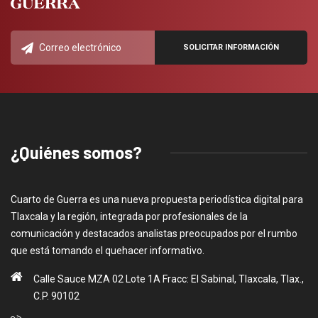
¿Quiénes somos?
Cuarto de Guerra es una nueva propuesta periodística digital para
Tlaxcala y la región, integrada por profesionales de la
comunicación y destacados analistas preocupados por el rumbo
que está tomando el quehacer informativo.
Calle Sauce MZA 02 Lote 1A Fracc: El Sabinal, Tlaxcala, Tlax.,
C.P. 90102