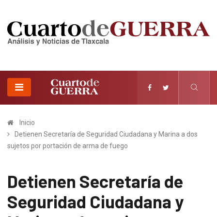
Inicio
Detienen Secretaría de Seguridad Ciudadana y Marina a dos
sujetos por portación de arma de fuego
Detienen Secretaría de
Seguridad Ciudadana y