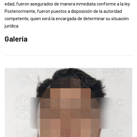
edad, fueron asegurados de manera inmediata conforme a la ley.
Posteriormente, fueron puestos a disposición de la autoridad
competente, quien será la encargada de determinar su situación
jurídica.
Galería