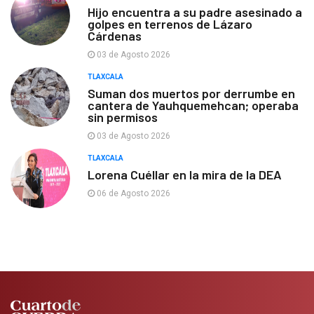
Hijo encuentra a su padre asesinado a
golpes en terrenos de Lázaro
Cárdenas
03 de Agosto 2026
TLAXCALA
Suman dos muertos por derrumbe en
cantera de Yauhquemehcan; operaba
sin permisos
03 de Agosto 2026
TLAXCALA
Lorena Cuéllar en la mira de la DEA
06 de Agosto 2026