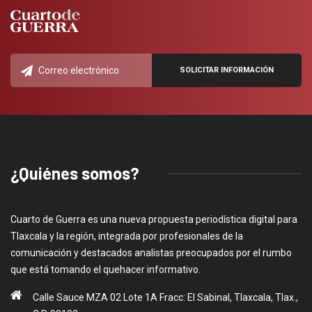
¿Quiénes somos?
Cuarto de Guerra es una nueva propuesta periodística digital para
Tlaxcala y la región, integrada por profesionales de la
comunicación y destacados analistas preocupados por el rumbo
que está tomando el quehacer informativo.
Calle Sauce MZA 02 Lote 1A Fracc: El Sabinal, Tlaxcala, Tlax.,