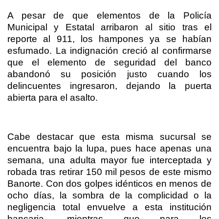
A pesar de que elementos de la Policía
Municipal y Estatal arribaron al sitio tras el
reporte al 911, los hampones ya se habían
esfumado. La indignación creció al confirmarse
que el elemento de seguridad del banco
abandonó su posición justo cuando los
delincuentes ingresaron, dejando la puerta
abierta para el asalto.
Cabe destacar que esta misma sucursal se
encuentra bajo la lupa, pues hace apenas una
semana, una adulta mayor fue interceptada y
robada tras retirar 150 mil pesos de este mismo
Banorte. Con dos golpes idénticos en menos de
ocho días, la sombra de la complicidad o la
negligencia total envuelve a esta institución
bancaria, mientras que para los