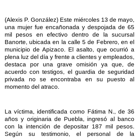
(Alexis P. González) Este miércoles 13 de mayo,
una mujer fue encañonada y despojada de 65
mil pesos en efectivo dentro de la sucursal
Banorte, ubicada en la calle 5 de Febrero, en el
municipio de Apizaco. El asalto, que ocurrió a
plena luz del día y frente a clientes y empleados,
destaca por una grave omisión ya que, de
acuerdo con testigos, el guardia de seguridad
privada no se encontraba en su puesto al
momento del atraco.
La víctima, identificada como Fátima N., de 36
años y originaria de Puebla, ingresó al banco
con la intención de depositar 187 mil pesos.
Según su testimonio, el personal de la