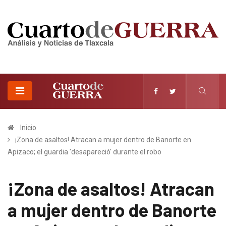
Inicio
¡Zona de asaltos! Atracan a mujer dentro de Banorte en
Apizaco; el guardia 'desapareció' durante el robo
¡Zona de asaltos! Atracan
a mujer dentro de Banorte