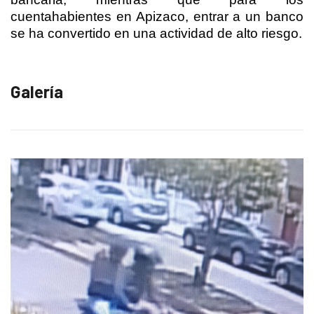
cuentahabientes en Apizaco, entrar a un banco
se ha convertido en una actividad de alto riesgo.
Galería