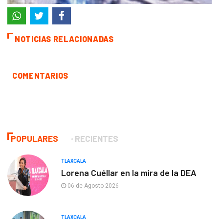
NOTICIAS RELACIONADAS
COMENTARIOS
POPULARES
RECIENTES
TLAXCALA
Lorena Cuéllar en la mira de la DEA
06 de Agosto 2026
TLAXCALA