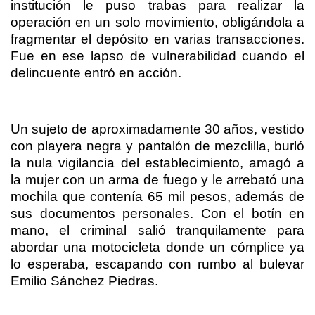
institución le puso trabas para realizar la
operación en un solo movimiento, obligándola a
fragmentar el depósito en varias transacciones.
Fue en ese lapso de vulnerabilidad cuando el
delincuente entró en acción.
Un sujeto de aproximadamente 30 años, vestido
con playera negra y pantalón de mezclilla, burló
la nula vigilancia del establecimiento, amagó a
la mujer con un arma de fuego y le arrebató una
mochila que contenía 65 mil pesos, además de
sus documentos personales. Con el botín en
mano, el criminal salió tranquilamente para
abordar una motocicleta donde un cómplice ya
lo esperaba, escapando con rumbo al bulevar
Emilio Sánchez Piedras.