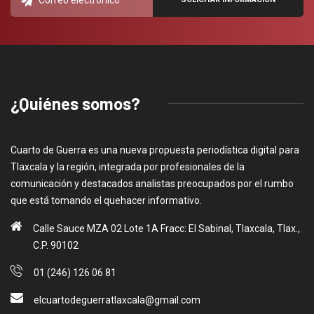
¿Quiénes somos?
Cuarto de Guerra es una nueva propuesta periodística digital para
Tlaxcala y la región, integrada por profesionales de la
comunicación y destacados analistas preocupados por el rumbo
que está tomando el quehacer informativo.
Calle Sauce MZA 02 Lote 1A Fracc: El Sabinal, Tlaxcala, Tlax.,
C.P. 90102
01 (246) 126 06 81
elcuartodeguerratlaxcala@gmail.com