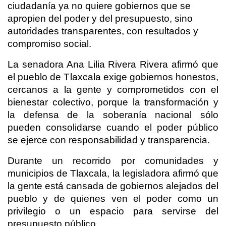
ciudadanía ya no quiere gobiernos que se
apropien del poder y del presupuesto, sino
autoridades transparentes, con resultados y
compromiso social.
La senadora Ana Lilia Rivera Rivera afirmó que
el pueblo de Tlaxcala exige gobiernos honestos,
cercanos a la gente y comprometidos con el
bienestar colectivo, porque la transformación y
la defensa de la soberanía nacional sólo
pueden consolidarse cuando el poder público
se ejerce con responsabilidad y transparencia.
Durante un recorrido por comunidades y
municipios de Tlaxcala, la legisladora afirmó que
la gente está cansada de gobiernos alejados del
pueblo y de quienes ven el poder como un
privilegio o un espacio para servirse del
presupuesto público