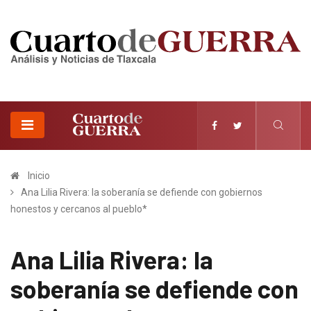
Inicio
Ana Lilia Rivera: la soberanía se defiende con gobiernos
honestos y cercanos al pueblo*
Ana Lilia Rivera: la
soberanía se defiende con