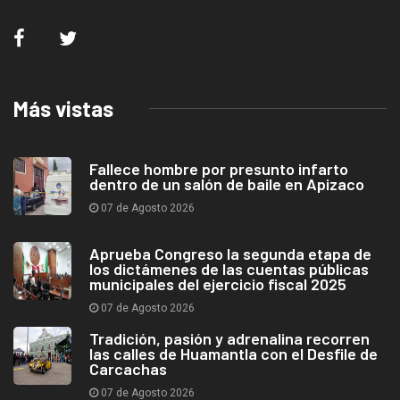
Más vistas
Fallece hombre por presunto infarto
dentro de un salón de baile en Apizaco
07 de Agosto 2026
Aprueba Congreso la segunda etapa de
los dictámenes de las cuentas públicas
municipales del ejercicio fiscal 2025
07 de Agosto 2026
Tradición, pasión y adrenalina recorren
las calles de Huamantla con el Desfile de
Carcachas
07 de Agosto 2026