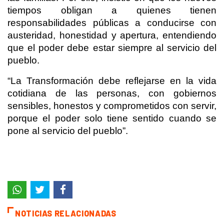
tiempos obligan a quienes tienen
responsabilidades públicas a conducirse con
austeridad, honestidad y apertura, entendiendo
que el poder debe estar siempre al servicio del
pueblo.
“La Transformación debe reflejarse en la vida
cotidiana de las personas, con gobiernos
sensibles, honestos y comprometidos con servir,
porque el poder solo tiene sentido cuando se
pone al servicio del pueblo”.
NOTICIAS RELACIONADAS