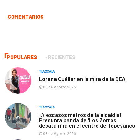
COMENTARIOS
POPULARES
RECIENTES
TLAXCALA
Lorena Cuéllar en la mira de la DEA
06 de Agosto 2026
TLAXCALA
¡A escasos metros de la alcaldía!
Presunta banda de 'Los Zorros'
desata riña en el centro de Tepeyanco
03 de Agosto 2026