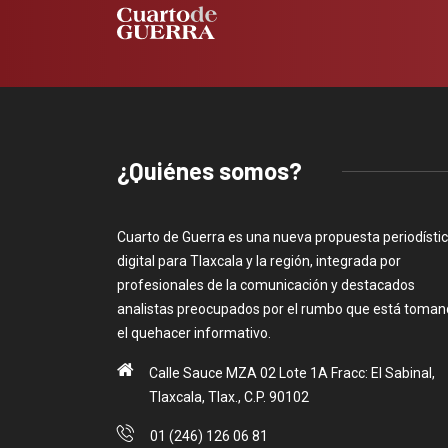
¿Quiénes somos?
Cuarto de Guerra es una nueva propuesta periodísti
digital para Tlaxcala y la región, integrada por
profesionales de la comunicación y destacados
analistas preocupados por el rumbo que está toma
el quehacer informativo.
Calle Sauce MZA 02 Lote 1A Fracc: El Sabinal,
Tlaxcala, Tlax., C.P. 90102
01 (246) 126 06 81