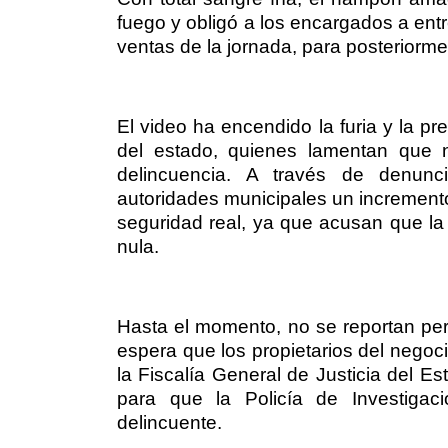
fuego y obligó a los encargados a entr
ventas de la jornada, para posteriorm
El video ha encendido la furia y la pr
del estado, quienes lamentan que 
delincuencia. A través de denunci
autoridades municipales un incremento 
seguridad real, ya que acusan que la
nula.
Hasta el momento, no se reportan pers
espera que los propietarios del negoc
la Fiscalía General de Justicia del 
para que la Policía de Investigació
delincuente.