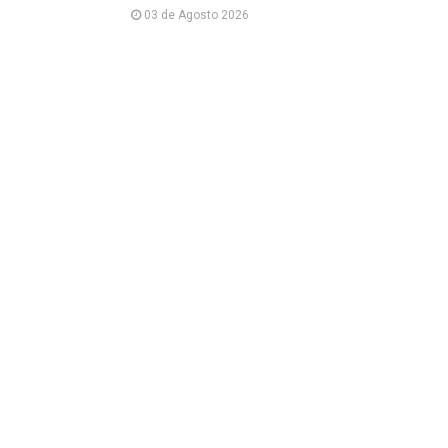
03 de Agosto 2026