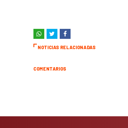
NOTICIAS RELACIONADAS
COMENTARIOS