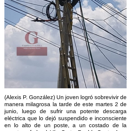
(Alexis P. González) Un joven logró sobrevivir de
manera milagrosa la tarde de este martes 2 de
junio, luego de sufrir una potente descarga
eléctrica que lo dejó suspendido e inconsciente
en lo alto de un poste, a un costado de la