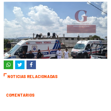
NOTICIAS RELACIONADAS
COMENTARIOS