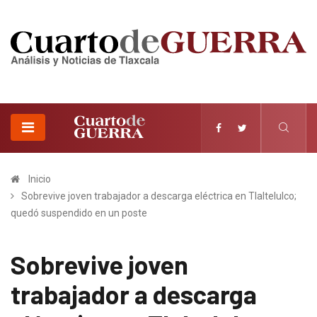
Inicio
Sobrevive joven trabajador a descarga eléctrica en Tlaltelulco;
quedó suspendido en un poste
Sobrevive joven
trabajador a descarga