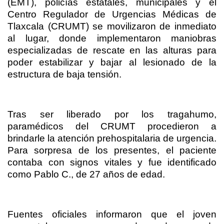
(EMT), policías estatales, municipales y el
Centro Regulador de Urgencias Médicas de
Tlaxcala (CRUMT) se movilizaron de inmediato
al lugar, donde implementaron maniobras
especializadas de rescate en las alturas para
poder estabilizar y bajar al lesionado de la
estructura de baja tensión.
Tras ser liberado por los tragahumo,
paramédicos del CRUMT procedieron a
brindarle la atención prehospitalaria de urgencia.
Para sorpresa de los presentes, el paciente
contaba con signos vitales y fue identificado
como Pablo C., de 27 años de edad.
Fuentes oficiales informaron que el joven