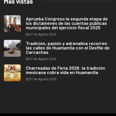
Más vistas
Aprueba Congreso la segunda etapa de
los dictámenes de las cuentas públicas
municipales del ejercicio fiscal 2025
07 de Agosto 2026
Tradición, pasión y adrenalina recorren
las calles de Huamantla con el Desfile de
Carcachas
07 de Agosto 2026
Charreadas de Feria 2026: la tradición
mexicana cobra vida en Huamantla
07 de Agosto 2026