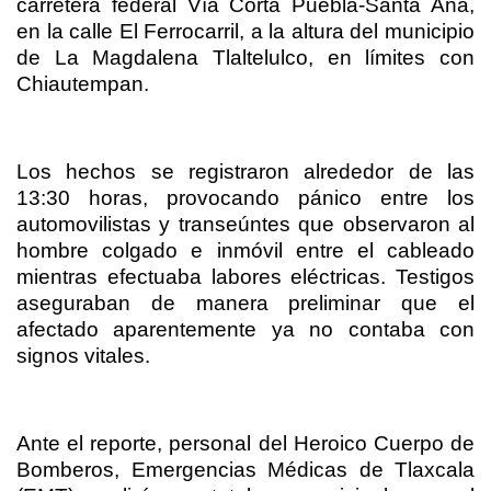
carretera federal Vía Corta Puebla-Santa Ana,
en la calle El Ferrocarril, a la altura del municipio
de La Magdalena Tlaltelulco, en límites con
Chiautempan.
Los hechos se registraron alrededor de las
13:30 horas, provocando pánico entre los
automovilistas y transeúntes que observaron al
hombre colgado e inmóvil entre el cableado
mientras efectuaba labores eléctricas. Testigos
aseguraban de manera preliminar que el
afectado aparentemente ya no contaba con
signos vitales.
Ante el reporte, personal del Heroico Cuerpo de
Bomberos, Emergencias Médicas de Tlaxcala