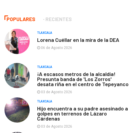
POPULARES
RECIENTES
TLAXCALA
Lorena Cuéllar en la mira de la DEA
06 de Agosto 2026
TLAXCALA
¡A escasos metros de la alcaldía!
Presunta banda de 'Los Zorros'
desata riña en el centro de Tepeyanco
03 de Agosto 2026
TLAXCALA
Hijo encuentra a su padre asesinado a
golpes en terrenos de Lázaro
Cárdenas
03 de Agosto 2026