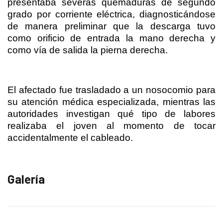
presentaba severas quemaduras de segundo
grado por corriente eléctrica, diagnosticándose
de manera preliminar que la descarga tuvo
como orificio de entrada la mano derecha y
como vía de salida la pierna derecha.
El afectado fue trasladado a un nosocomio para
su atención médica especializada, mientras las
autoridades investigan qué tipo de labores
realizaba el joven al momento de tocar
accidentalmente el cableado.
Galería