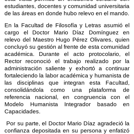
estudiantes, docentes y comunidad universitaria
de las áreas en donde hubo relevo en el mando.
En la Facultad de Filosofía y Letras asumió el
cargo el Doctor Mario Díaz Domínguez en
relevo del Maestro Hugo Pérez Olivares, quien
concluyó su gestión al frente de esta comunidad
académica. Durante el acto protocolario, el
Rector reconoció el trabajo realizado por la
administración saliente y exhortó a continuar
fortaleciendo la labor académica y humanista de
las disciplinas que integran esta Facultad,
consolidándola como una plataforma de
referencia nacional, en congruencia con el
Modelo Humanista Integrador basado en
Capacidades.
Por su parte, el Doctor Mario Díaz agradeció la
confianza depositada en su persona y enfatizó