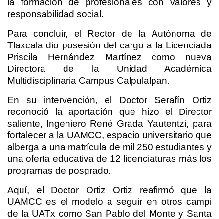
la formación de profesionales con valores y
responsabilidad social.
Para concluir, el Rector de la Autónoma de
Tlaxcala dio posesión del cargo a la Licenciada
Priscila Hernández Martínez como nueva
Directora de la Unidad Académica
Multidisciplinaria Campus Calpulalpan.
En su intervención, el Doctor Serafín Ortiz
reconoció la aportación que hizo el Director
saliente, Ingeniero René Grada Yautentzi, para
fortalecer a la UAMCC, espacio universitario que
alberga a una matrícula de mil 250 estudiantes y
una oferta educativa de 12 licenciaturas más los
programas de posgrado.
Aquí, el Doctor Ortiz Ortiz reafirmó que la
UAMCC es el modelo a seguir en otros campi
de la UATx como San Pablo del Monte y Santa