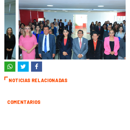
NOTICIAS RELACIONADAS
COMENTARIOS