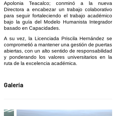
Apolonia Teacalco; conminó a la nueva
Directora a encabezar un trabajo colaborativo
para seguir fortaleciendo el trabajo académico
bajo la guía del Modelo Humanista Integrador
basado en Capacidades.
A su vez, la Licenciada Priscila Hernández se
comprometió a mantener una gestión de puertas
abiertas, con un alto sentido de responsabilidad
y ponderando los valores universitarios en la
ruta de la excelencia académica.
Galería