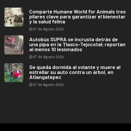
Comparte Humane World for Animals tres
pilares clave para garantizar el bienestar
y la salud felina
07 de Agosto 2026
Autobús SUPRA se incrusta detrás de
una pipa en la Tlaxco-Tejocotal; reportan
al menos 10 lesionados
07 de Agosto 2026
Se queda dormida al volante y muere al
estrellar su auto contra un árbol, en
Atlangatepec
07 de Agosto 2026