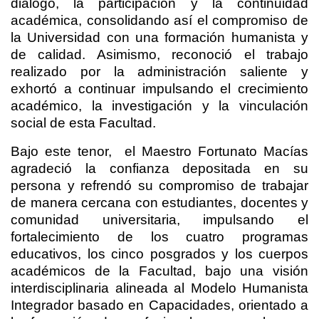
diálogo, la participación y la continuidad
académica, consolidando así el compromiso de
la Universidad con una formación humanista y
de calidad. Asimismo, reconoció el trabajo
realizado por la administración saliente y
exhortó a continuar impulsando el crecimiento
académico, la investigación y la vinculación
social de esta Facultad.
Bajo este tenor,
el Maestro Fortunato Macías
agradeció la confianza depositada en su
persona y refrendó su compromiso de trabajar
de manera cercana con estudiantes, docentes y
comunidad universitaria, impulsando el
fortalecimiento de los cuatro programas
educativos, los cinco posgrados y los cuerpos
académicos de la Facultad, bajo una visión
interdisciplinaria alineada al Modelo Humanista
Integrador basado en Capacidades, orientado a