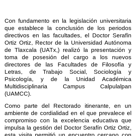
Con fundamento en la legislación universitaria
que establece la conclusión de los periodos
directivos en las facultades, el Doctor Serafín
Ortiz Ortiz, Rector de la Universidad Autónoma
de Tlaxcala (UATx,) realizó la presentación y
toma de posesión del cargo a los nuevos
directores de las Facultades de Filosofía y
Letras, de Trabajo Social, Sociología y
Psicología, y de la Unidad Académica
Multidisciplinaria Campus Calpulalpan
(UAMCC).
Como parte del Rectorado itinerante, en un
ambiente de cordialidad en el que prevalece el
compromiso con la excelencia educativa que
impulsa la gestión del Doctor Serafín Ortiz Ortiz,
esta visita permitió un encuentro cercano con