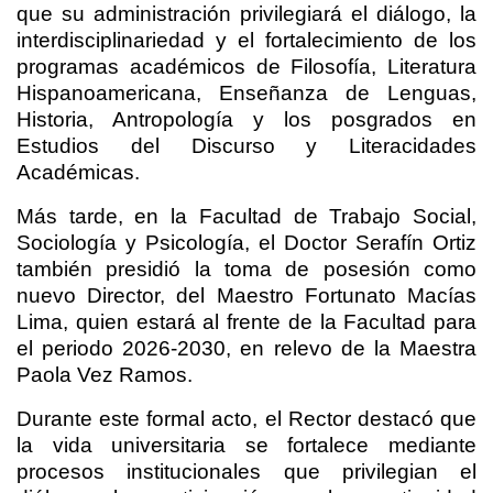
que su administración privilegiará el diálogo, la
interdisciplinariedad y el fortalecimiento de los
programas académicos de Filosofía, Literatura
Hispanoamericana, Enseñanza de Lenguas,
Historia, Antropología y los posgrados en
Estudios del Discurso y Literacidades
Académicas.
Más tarde, en la Facultad de Trabajo Social,
Sociología y Psicología, el Doctor Serafín Ortiz
también presidió la toma de posesión como
nuevo Director, del Maestro Fortunato Macías
Lima, quien estará al frente de la Facultad para
el periodo 2026-2030, en relevo de la Maestra
Paola Vez Ramos.
Durante este formal acto, el Rector destacó que
la vida universitaria se fortalece mediante
procesos institucionales que privilegian el