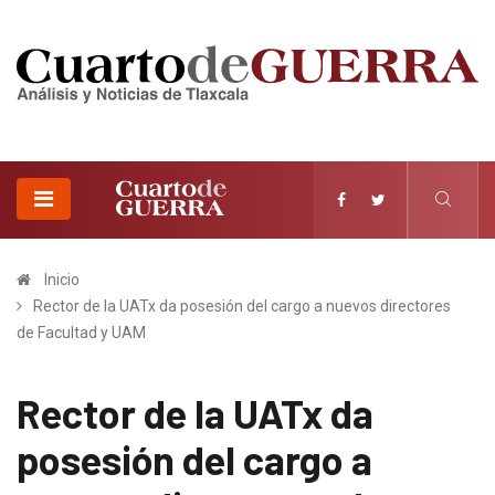
Inicio
Rector de la UATx da posesión del cargo a nuevos directores
de Facultad y UAM
Rector de la UATx da
posesión del cargo a