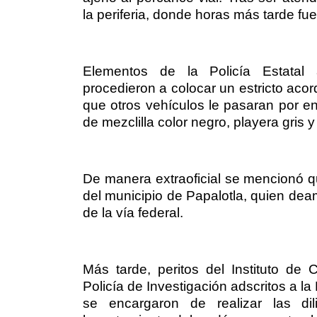
la periferia, donde horas más tarde fue
Elementos de la Policía Estatal 
procedieron a colocar un estricto aco
que otros vehículos le pasaran por en
de mezclilla color negro, playera gris
De manera extraoficial se mencionó qu
del municipio de Papalotla, quien dea
de la vía federal.
Más tarde, peritos del Instituto de
Policía de Investigación adscritos a l
se encargaron de realizar las dil