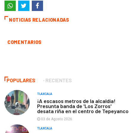
NOTICIAS RELACIONADAS
COMENTARIOS
POPULARES
RECIENTES
TLAXCALA
¡A escasos metros de la alcaldía!
Presunta banda de 'Los Zorros'
desata riña en el centro de Tepeyanco
03 de Agosto 2026
TLAXCALA