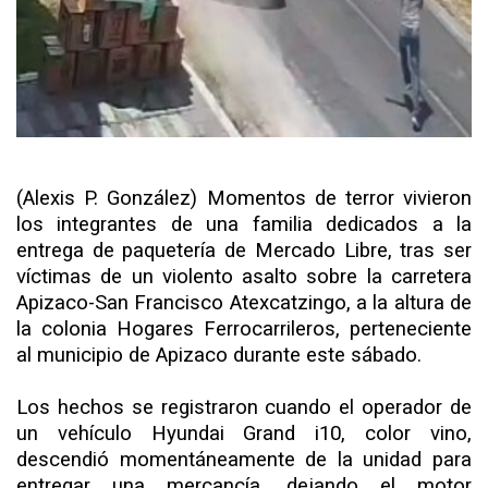
(Alexis P. González) Momentos de terror vivieron
los integrantes de una familia dedicados a la
entrega de paquetería de Mercado Libre, tras ser
víctimas de un violento asalto sobre la carretera
Apizaco-San Francisco Atexcatzingo, a la altura de
la colonia Hogares Ferrocarrileros, perteneciente
al municipio de Apizaco durante este sábado.
Los hechos se registraron cuando el operador de
un vehículo Hyundai Grand i10, color vino,
descendió momentáneamente de la unidad para
entregar una mercancía, dejando el motor