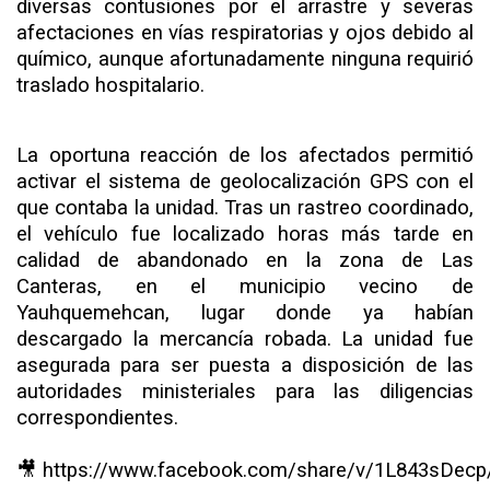
diversas contusiones por el arrastre y severas
afectaciones en vías respiratorias y ojos debido al
químico, aunque afortunadamente ninguna requirió
traslado hospitalario.
La oportuna reacción de los afectados permitió
activar el sistema de geolocalización GPS con el
que contaba la unidad. Tras un rastreo coordinado,
el vehículo fue localizado horas más tarde en
calidad de abandonado en la zona de Las
Canteras, en el municipio vecino de
Yauhquemehcan, lugar donde ya habían
descargado la mercancía robada. La unidad fue
asegurada para ser puesta a disposición de las
autoridades ministeriales para las diligencias
correspondientes.
🎥 https://www.facebook.com/share/v/1L843sDecp