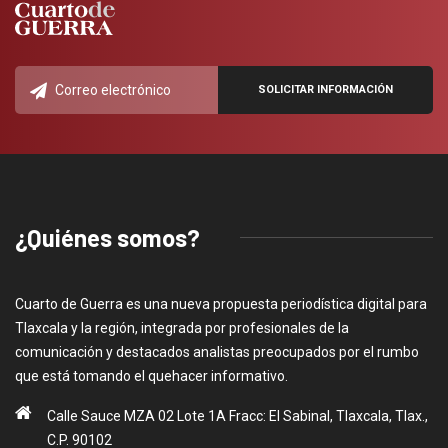
¿Quiénes somos?
Cuarto de Guerra es una nueva propuesta periodística digital para
Tlaxcala y la región, integrada por profesionales de la
comunicación y destacados analistas preocupados por el rumbo
que está tomando el quehacer informativo.
Calle Sauce MZA 02 Lote 1A Fracc: El Sabinal, Tlaxcala, Tlax.,
C.P. 90102