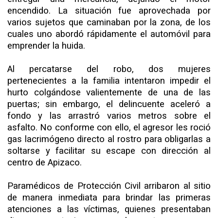
encendido. La situación fue aprovechada por
varios sujetos que caminaban por la zona, de los
cuales uno abordó rápidamente el automóvil para
emprender la huida.
Al percatarse del robo, dos mujeres
pertenecientes a la familia intentaron impedir el
hurto colgándose valientemente de una de las
puertas; sin embargo, el delincuente aceleró a
fondo y las arrastró varios metros sobre el
asfalto. No conforme con ello, el agresor les roció
gas lacrimógeno directo al rostro para obligarlas a
soltarse y facilitar su escape con dirección al
centro de Apizaco.
Paramédicos de Protección Civil arribaron al sitio
de manera inmediata para brindar las primeras
atenciones a las víctimas, quienes presentaban