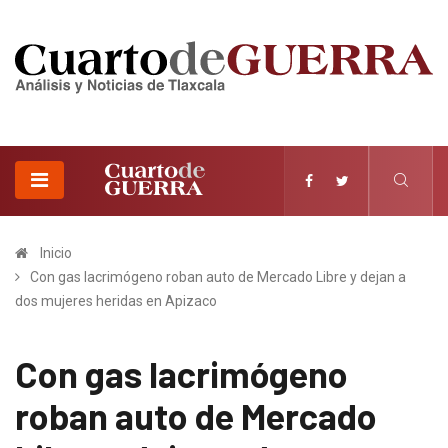
Inicio
Con gas lacrimógeno roban auto de Mercado Libre y dejan a
dos mujeres heridas en Apizaco
Con gas lacrimógeno
roban auto de Mercado