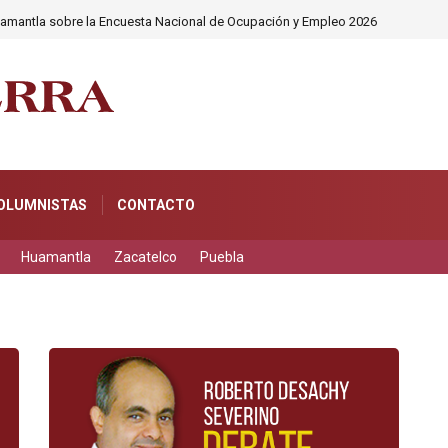
amantla sobre la Encuesta Nacional de Ocupación y Empleo 2026
OLUMNISTAS
CONTACTO
Huamantla
Zacatelco
Puebla