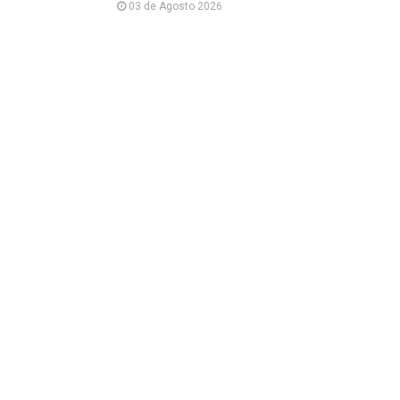
03 de Agosto 2026