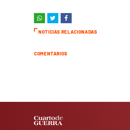
NOTICIAS RELACIONADAS
COMENTARIOS