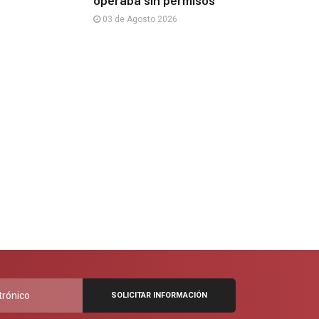
03 de Agosto 2026