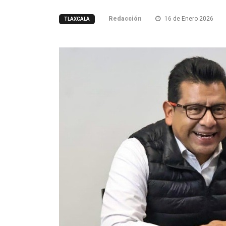
Redacción
16 de Enero 2026
TLAXCALA