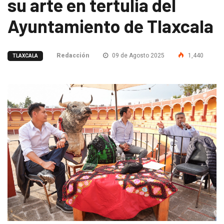
su arte en tertulia del
Ayuntamiento de Tlaxcala
Redacción
09 de Agosto 2025
1,440
TLAXCALA