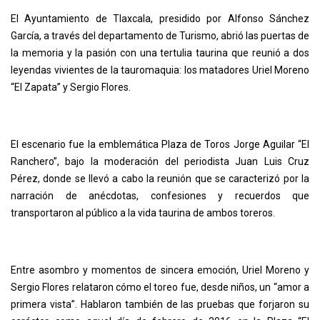
El Ayuntamiento de Tlaxcala, presidido por Alfonso Sánchez
García, a través del departamento de Turismo, abrió las puertas de
la memoria y la pasión con una tertulia taurina que reunió a dos
leyendas vivientes de la tauromaquia: los matadores Uriel Moreno
“El Zapata” y Sergio Flores.
El escenario fue la emblemática Plaza de Toros Jorge Aguilar “El
Ranchero”, bajo la moderación del periodista Juan Luis Cruz
Pérez, donde se llevó a cabo la reunión que se caracterizó por la
narración de anécdotas, confesiones y recuerdos que
transportaron al público a la vida taurina de ambos toreros.
Entre asombro y momentos de sincera emoción, Uriel Moreno y
Sergio Flores relataron cómo el toreo fue, desde niños, un “amor a
primera vista”. Hablaron también de las pruebas que forjaron su