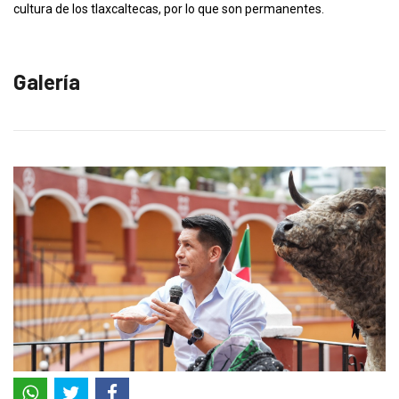
cultura de los tlaxcaltecas, por lo que son permanentes.
Galería