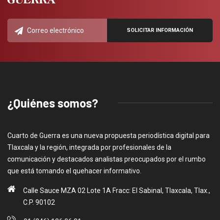
¿Quiénes somos?
Cuarto de Guerra es una nueva propuesta periodística digital para
Tlaxcala y la región, integrada por profesionales de la
comunicación y destacados analistas preocupados por el rumbo
que está tomando el quehacer informativo.
Calle Sauce MZA 02 Lote 1A Fracc: El Sabinal, Tlaxcala, Tlax.,
C.P. 90102