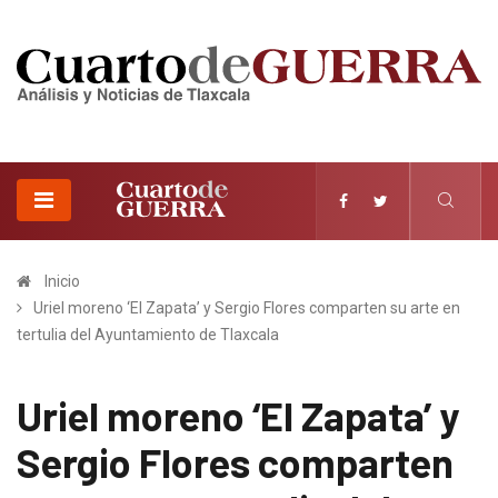
Inicio
Uriel moreno ‘El Zapata’ y Sergio Flores comparten su arte en
tertulia del Ayuntamiento de Tlaxcala
Uriel moreno ‘El Zapata’ y
Sergio Flores comparten