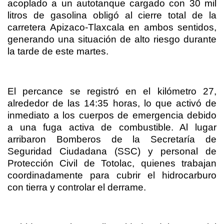
acoplado a un autotanque cargado con 30 mil
litros de gasolina obligó al cierre total de la
carretera Apizaco-Tlaxcala en ambos sentidos,
generando una situación de alto riesgo durante
la tarde de este martes.
El percance se registró en el kilómetro 27,
alrededor de las 14:35 horas, lo que activó de
inmediato a los cuerpos de emergencia debido
a una fuga activa de combustible. Al lugar
arribaron Bomberos de la Secretaría de
Seguridad Ciudadana (SSC) y personal de
Protección Civil de Totolac, quienes trabajan
coordinadamente para cubrir el hidrocarburo
con tierra y controlar el derrame.