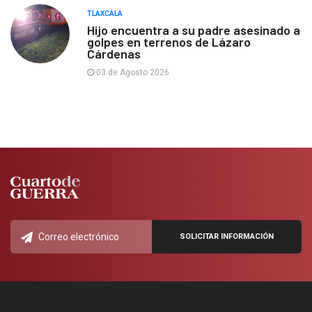
TLAXCALA
Hijo encuentra a su padre asesinado a
golpes en terrenos de Lázaro
Cárdenas
03 de Agosto 2026