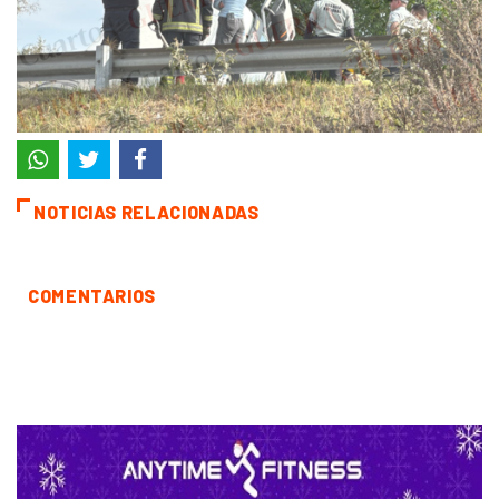
NOTICIAS RELACIONADAS
COMENTARIOS