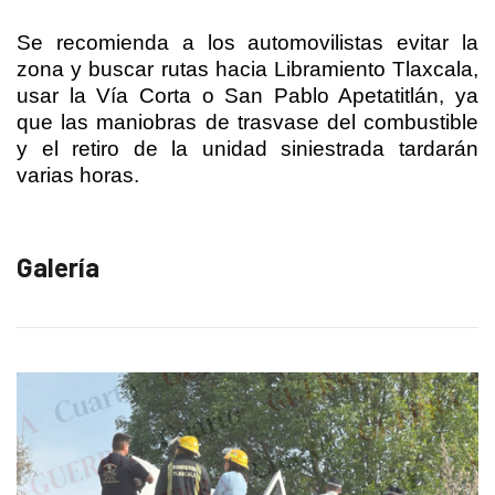
Se recomienda a los automovilistas evitar la
zona y buscar rutas hacia Libramiento Tlaxcala,
usar la Vía Corta o San Pablo Apetatitlán, ya
que las maniobras de trasvase del combustible
y el retiro de la unidad siniestrada tardarán
varias horas.
Galería