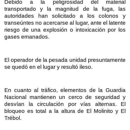
Debido a la peligrosidad del material
transportado y la magnitud de la fuga, las
autoridades han solicitado a los colonos y
transeúntes no acercarse al lugar, ante el latente
riesgo de una explosión o intoxicación por los
gases emanados.
El operador de la pesada unidad presuntamente
se quedó en el lugar y resultó ileso.
En cuanto al tráfico, elementos de la Guardia
Nacional mantienen un cerco de seguridad y
desvían la circulación por vías alternas. El
bloqueo es total a la altura de El Molinito y El
Trébol.