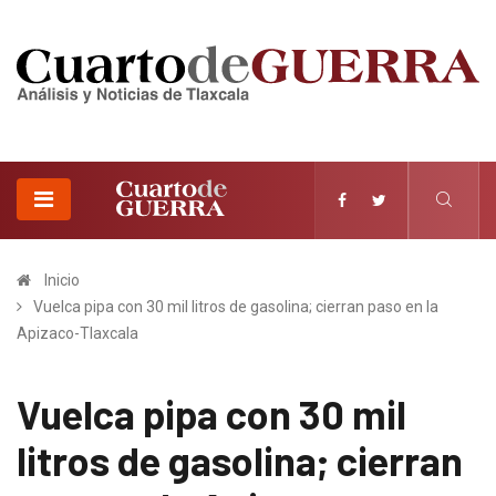
Inicio
Vuelca pipa con 30 mil litros de gasolina; cierran paso en la
Apizaco-Tlaxcala
Vuelca pipa con 30 mil
litros de gasolina; cierran