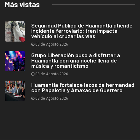
Más vistas
Seguridad Pública de Huamantla atiende
incidente ferroviario; tren impacta
vehículo al cruzar las vías
08 de Agosto 2026
Grupo Liberación puso a disfrutar a
Huamantla con una noche llena de
música y romanticismo
08 de Agosto 2026
Huamantla fortalece lazos de hermandad
con Papalotla y Amaxac de Guerrero
08 de Agosto 2026