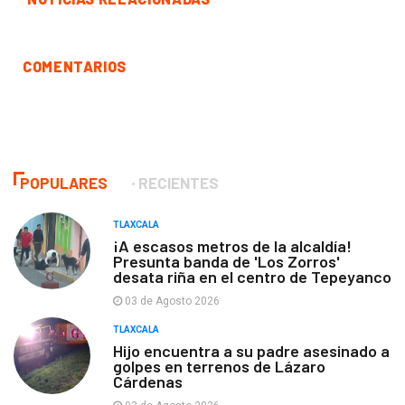
COMENTARIOS
POPULARES
RECIENTES
TLAXCALA
¡A escasos metros de la alcaldía!
Presunta banda de 'Los Zorros'
desata riña en el centro de Tepeyanco
03 de Agosto 2026
TLAXCALA
Hijo encuentra a su padre asesinado a
golpes en terrenos de Lázaro
Cárdenas