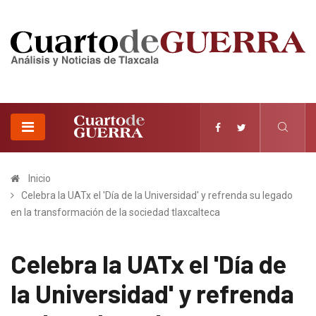
Inicio
Celebra la UATx el 'Día de la Universidad' y refrenda su legado
en la transformación de la sociedad tlaxcalteca
Celebra la UATx el 'Día de
la Universidad' y refrenda