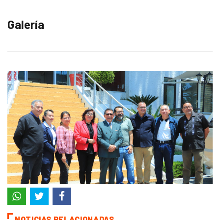
Galería
NOTICIAS RELACIONADAS