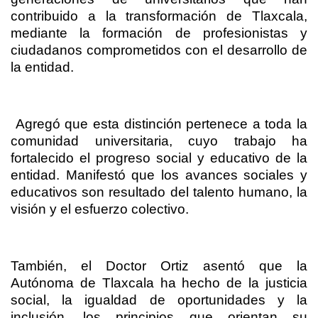
contribuido a la transformación de Tlaxcala,
mediante la formación de profesionistas y
ciudadanos comprometidos con el desarrollo de
la entidad.
Agregó que esta distinción pertenece a toda la
comunidad universitaria, cuyo trabajo ha
fortalecido el progreso social y educativo de la
entidad. Manifestó que los avances sociales y
educativos son resultado del talento humano, la
visión y el esfuerzo colectivo.
También, el Doctor Ortiz asentó que la
Autónoma de Tlaxcala ha hecho de la justicia
social, la igualdad de oportunidades y la
inclusión, los principios que orientan su