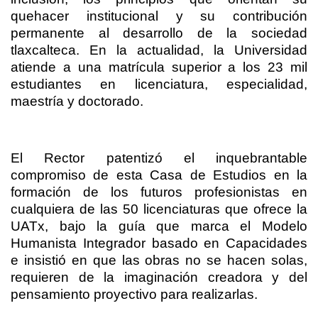
quehacer institucional y su contribución
permanente al desarrollo de la sociedad
tlaxcalteca. En la actualidad, la Universidad
atiende a una matrícula superior a los 23 mil
estudiantes en licenciatura, especialidad,
maestría y doctorado.
El Rector patentizó el inquebrantable
compromiso de esta Casa de Estudios en la
formación de los futuros profesionistas en
cualquiera de las 50 licenciaturas que ofrece la
UATx, bajo la guía que marca el Modelo
Humanista Integrador basado en Capacidades
e insistió en que las obras no se hacen solas,
requieren de la imaginación creadora y del
pensamiento proyectivo para realizarlas.