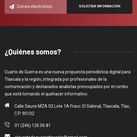
¿Quiénes somos?
Cuarto de Guerra es una nueva propuesta periodística digital para
Tlaxcala y la región, integrada por profesionales de la
comunicación y destacados analistas preocupados por el rumbo
que está tomando el quehacer informativo.
Calle Sauce MZA 02 Lote 1A Fracc: El Sabinal, Tlaxcala, Tlax.,
C.P. 90102
01 (246) 126 06 81