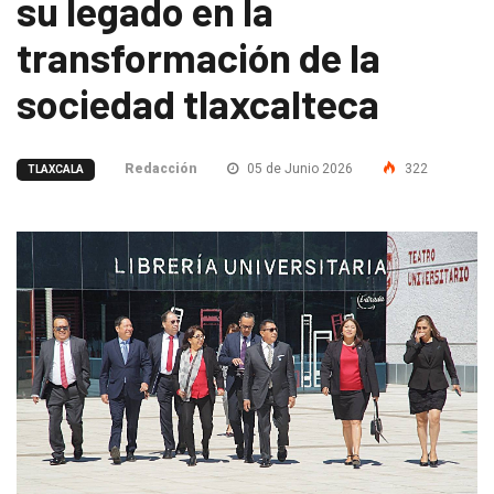
su legado en la
transformación de la
sociedad tlaxcalteca
Redacción
05 de Junio 2026
322
TLAXCALA