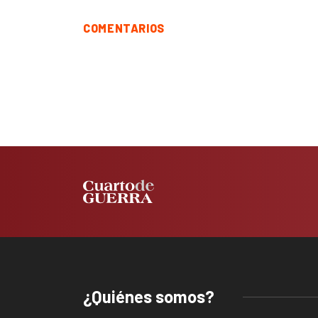
COMENTARIOS
¿Quiénes somos?