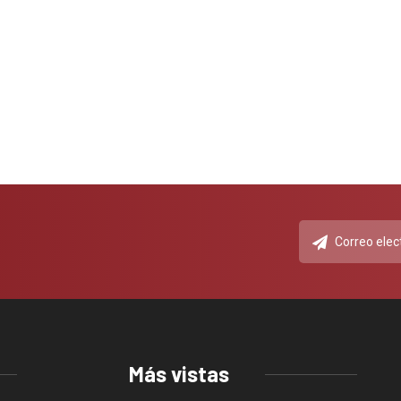
Más vistas