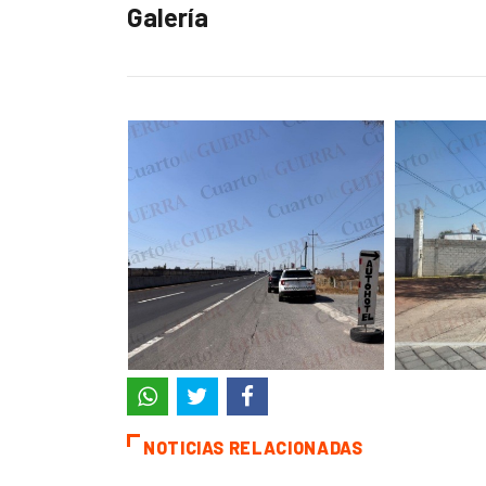
Galería
NOTICIAS RELACIONADAS