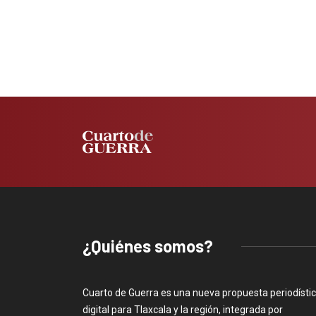
¿Quiénes somos?
Cuarto de Guerra es una nueva propuesta periodísti
digital para Tlaxcala y la región, integrada por