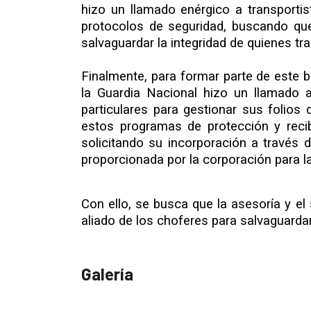
hizo un llamado enérgico a transporti
protocolos de seguridad, buscando que 
salvaguardar la integridad de quienes tra
Finalmente, para formar parte de este bl
la Guardia Nacional hizo un llamado 
particulares para gestionar sus folios
estos programas de protección y recibi
solicitando su incorporación a través d
proporcionada por la corporación para la
Con ello, se busca que la asesoría y e
aliado de los choferes para salvaguardar
Galería