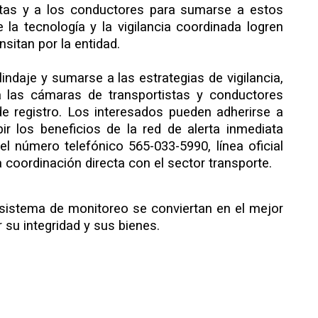
stas y a los conductores para sumarse a estos
la tecnología y la vigilancia coordinada logren
nsitan por la entidad.
indaje y sumarse a las estrategias de vigilancia,
a las cámaras de transportistas y conductores
 de registro. Los interesados pueden adherirse a
r los beneficios de la red de alerta inmediata
el número telefónico 565-033-5990, línea oficial
 coordinación directa con el sector transporte.
l sistema de monitoreo se conviertan en el mejor
 su integridad y sus bienes.