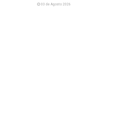
03 de Agosto 2026