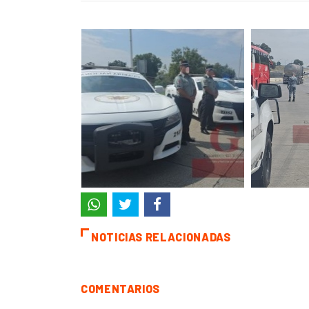
NOTICIAS RELACIONADAS
COMENTARIOS