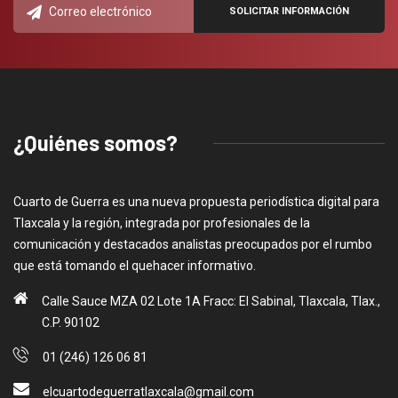
¿Quiénes somos?
Cuarto de Guerra es una nueva propuesta periodística digital para
Tlaxcala y la región, integrada por profesionales de la
comunicación y destacados analistas preocupados por el rumbo
que está tomando el quehacer informativo.
Calle Sauce MZA 02 Lote 1A Fracc: El Sabinal, Tlaxcala, Tlax.,
C.P. 90102
01 (246) 126 06 81
elcuartodeguerratlaxcala@gmail.com