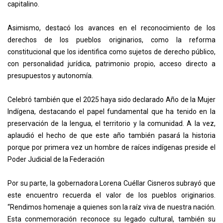
capitalino.
Asimismo, destacó los avances en el reconocimiento de los
derechos de los pueblos originarios, como la reforma
constitucional que los identifica como sujetos de derecho público,
con personalidad jurídica, patrimonio propio, acceso directo a
presupuestos y autonomía.
Celebró también que el 2025 haya sido declarado Año de la Mujer
Indígena, destacando el papel fundamental que ha tenido en la
preservación de la lengua, el territorio y la comunidad. A la vez,
aplaudió el hecho de que este año también pasará la historia
porque por primera vez un hombre de raíces indígenas preside el
Poder Judicial de la Federación
Por su parte, la gobernadora Lorena Cuéllar Cisneros subrayó que
este encuentro recuerda el valor de los pueblos originarios.
“Rendimos homenaje a quienes son la raíz viva de nuestra nación.
Esta conmemoración reconoce su legado cultural, también su