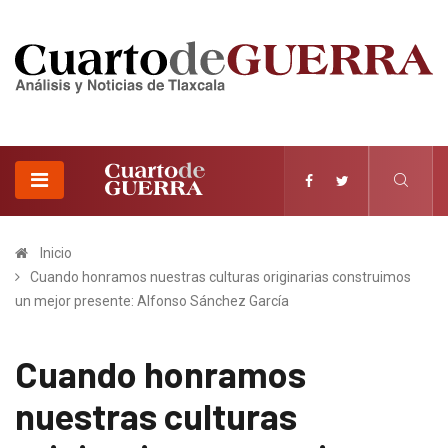
Inicio
Cuando honramos nuestras culturas originarias construimos
un mejor presente: Alfonso Sánchez García
Cuando honramos
nuestras culturas