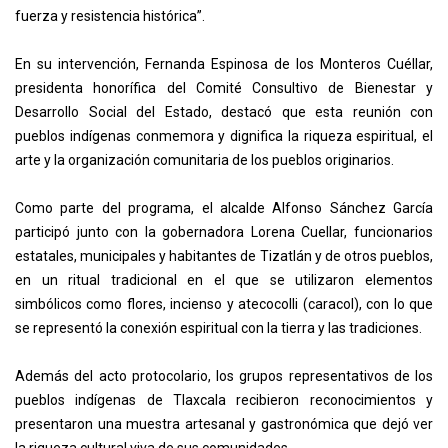
fuerza y resistencia histórica”.
En su intervención, Fernanda Espinosa de los Monteros Cuéllar,
presidenta honorífica del Comité Consultivo de Bienestar y
Desarrollo Social del Estado, destacó que esta reunión con
pueblos indígenas conmemora y dignifica la riqueza espiritual, el
arte y la organización comunitaria de los pueblos originarios.
Como parte del programa, el alcalde Alfonso Sánchez García
participó junto con la gobernadora Lorena Cuellar, funcionarios
estatales, municipales y habitantes de Tizatlán y de otros pueblos,
en un ritual tradicional en el que se utilizaron elementos
simbólicos como flores, incienso y atecocolli (caracol), con lo que
se representó la conexión espiritual con la tierra y las tradiciones.
Además del acto protocolario, los grupos representativos de los
pueblos indígenas de Tlaxcala recibieron reconocimientos y
presentaron una muestra artesanal y gastronómica que dejó ver