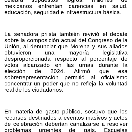
mexicanos enfrentan carencias en salud,
educación, seguridad e infraestructura básica.
La senadora priista también revivió el debate
sobre la composición actual del Congreso de la
Unión, al denunciar que Morena y sus aliados
obtuvieron una mayoría legislativa
desproporcionada respecto al porcentaje de
votos alcanzado en las urnas durante la
elección de 2024. Afirmó que esa
sobrerrepresentación permitió al oficialismo
concentrar un poder que no refleja la voluntad
real de los ciudadanos.
En materia de gasto público, sostuvo que los
recursos destinados a eventos masivos y actos
de celebración deberían canalizarse a resolver
problemas urgentes del país. Escuelas