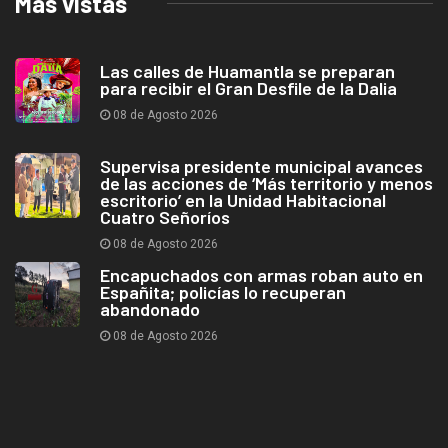
Más vistas
Las calles de Huamantla se preparan
para recibir el Gran Desfile de la Dalia
08 de Agosto 2026
Supervisa presidente municipal avances
de las acciones de ‘Más territorio y menos
escritorio’ en la Unidad Habitacional
Cuatro Señoríos
08 de Agosto 2026
Encapuchados con armas roban auto en
Españita; policías lo recuperan
abandonado
08 de Agosto 2026