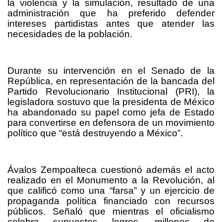
la violencia y la simulación, resultado de una
administración que ha preferido defender
intereses partidistas antes que atender las
necesidades de la población.
Durante su intervención en el Senado de la
República, en representación de la bancada del
Partido Revolucionario Institucional (PRI), la
legisladora sostuvo que la presidenta de México
ha abandonado su papel como jefa de Estado
para convertirse en defensora de un movimiento
político que “está destruyendo a México”.
Ávalos Zempoalteca cuestionó además el acto
realizado en el Monumento a la Revolución, al
que calificó como una “farsa” y un ejercicio de
propaganda política financiado con recursos
públicos. Señaló que mientras el oficialismo
celebra supuestos logros, millones de