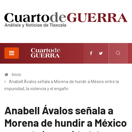
Inicio
Anabell Ávalos señala a Morena de hundir a México entre la
impunidad, la violencia y el engaño
Anabell Ávalos señala a
Morena de hundir a México