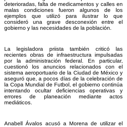
deterioradas, falta de medicamentos y calles en
malas condiciones fueron algunos de los
ejemplos que utilizó para ilustrar lo que
consideró una grave desconexión entre el
gobierno y las necesidades de la población.
La legisladora priista también criticó las
recientes obras de infraestructura impulsadas
por la administración federal. En particular,
cuestionó los anuncios relacionados con el
sistema aeroportuario de la Ciudad de México y
aseguró que, a pocos días de la celebración de
la Copa Mundial de Futbol, el gobierno continúa
intentando ocultar deficiencias operativas y
errores de planeación mediante actos
mediáticos.
Anabell Ávalos acusó a Morena de utilizar el