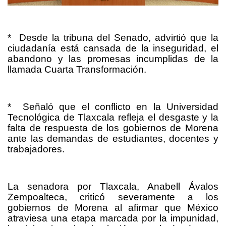
*
Desde la tribuna del Senado, advirtió que la
ciudadanía está cansada de la inseguridad, el
abandono y las promesas incumplidas de la
llamada Cuarta Transformación.
*
Señaló que el conflicto en la Universidad
Tecnológica de Tlaxcala refleja el desgaste y la
falta de respuesta de los gobiernos de Morena
ante las demandas de estudiantes, docentes y
trabajadores.
La senadora por Tlaxcala, Anabell Ávalos
Zempoalteca, criticó severamente a los
gobiernos de Morena al afirmar que México
atraviesa una etapa marcada por la impunidad,