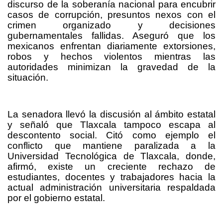
discurso de la soberanía nacional para encubrir
casos de corrupción, presuntos nexos con el
crimen organizado y decisiones
gubernamentales fallidas. Aseguró que los
mexicanos enfrentan diariamente extorsiones,
robos y hechos violentos mientras las
autoridades minimizan la gravedad de la
situación.
La senadora llevó la discusión al ámbito estatal
y señaló que Tlaxcala tampoco escapa al
descontento social. Citó como ejemplo el
conflicto que mantiene paralizada a la
Universidad Tecnológica de Tlaxcala, donde,
afirmó, existe un creciente rechazo de
estudiantes, docentes y trabajadores hacia la
actual administración universitaria respaldada
por el gobierno estatal.