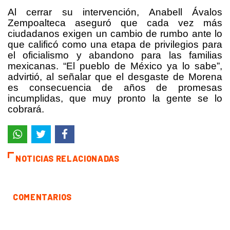
Al cerrar su intervención, Anabell Ávalos
Zempoalteca aseguró que cada vez más
ciudadanos exigen un cambio de rumbo ante lo
que calificó como una etapa de privilegios para
el oficialismo y abandono para las familias
mexicanas. “El pueblo de México ya lo sabe”,
advirtió, al señalar que el desgaste de Morena
es consecuencia de años de promesas
incumplidas, que muy pronto la gente se lo
cobrará.
NOTICIAS RELACIONADAS
COMENTARIOS