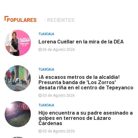
POPULARES
RECIENTES
TLAXCALA
Lorena Cuéllar en la mira de la DEA
06 de Agosto 2026
TLAXCALA
¡A escasos metros de la alcaldía!
Presunta banda de 'Los Zorros'
desata riña en el centro de Tepeyanco
03 de Agosto 2026
TLAXCALA
Hijo encuentra a su padre asesinado a
golpes en terrenos de Lázaro
Cárdenas
03 de Agosto 2026