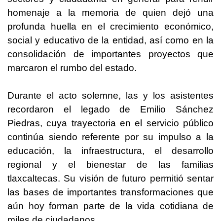
homenaje a la memoria de quien dejó una
profunda huella en el crecimiento económico,
social y educativo de la entidad, así como en la
consolidación de importantes proyectos que
marcaron el rumbo del estado.
Durante el acto solemne, las y los asistentes
recordaron el legado de Emilio Sánchez
Piedras, cuya trayectoria en el servicio público
continúa siendo referente por su impulso a la
educación, la infraestructura, el desarrollo
regional y el bienestar de las familias
tlaxcaltecas. Su visión de futuro permitió sentar
las bases de importantes transformaciones que
aún hoy forman parte de la vida cotidiana de
miles de ciudadanos.