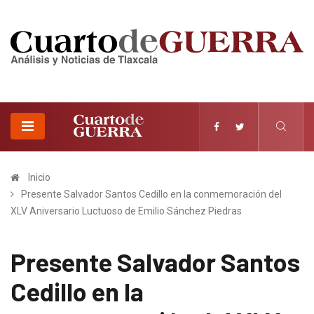
Inicio
Presente Salvador Santos Cedillo en la conmemoración del
XLV Aniversario Luctuoso de Emilio Sánchez Piedras
Presente Salvador Santos
Cedillo en la