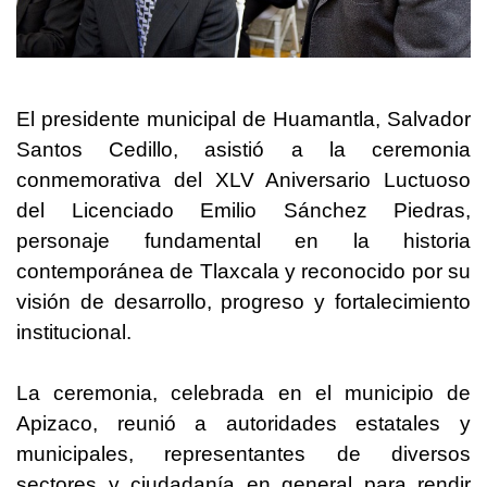
El presidente municipal de Huamantla, Salvador
Santos Cedillo, asistió a la ceremonia
conmemorativa del XLV Aniversario Luctuoso
del Licenciado Emilio Sánchez Piedras,
personaje fundamental en la historia
contemporánea de Tlaxcala y reconocido por su
visión de desarrollo, progreso y fortalecimiento
institucional.
La ceremonia, celebrada en el municipio de
Apizaco, reunió a autoridades estatales y
municipales, representantes de diversos
sectores y ciudadanía en general para rendir