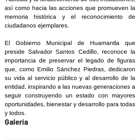
así como hacia las acciones que promueven la
memoria histórica y el reconocimiento de
ciudadanos ejemplares.
El Gobierno Municipal de Huamantla que
preside Salvador Santos Cedillo, reconoce la
importancia de preservar el legado de figuras
que, como Emilio Sánchez Piedras, dedicaron
su vida al servicio público y al desarrollo de la
entidad, inspirando a las nuevas generaciones a
seguir construyendo un estado con mayores
oportunidades, bienestar y desarrollo para todas
y todos.
Galería