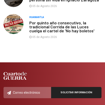
05 de Agosto 2026
HUAMANTLA
Por quinto año consecutivo, la
tradicional Corrida de las Luces
cuelga el cartel de 'No hay boletos'
05 de Agosto 2026