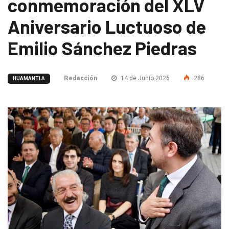
conmemoración del XLV
Aniversario Luctuoso de
Emilio Sánchez Piedras
Redacción
14 de Junio 2026
286
HUAMANTLA