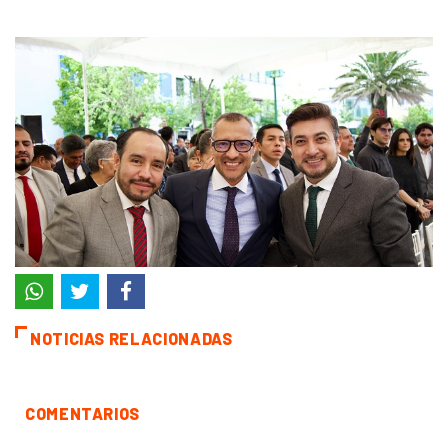
NOTICIAS RELACIONADAS
COMENTARIOS