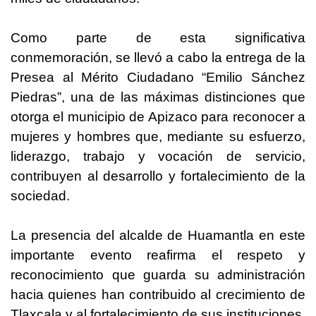
Como parte de esta significativa
conmemoración, se llevó a cabo la entrega de la
Presea al Mérito Ciudadano “Emilio Sánchez
Piedras”, una de las máximas distinciones que
otorga el municipio de Apizaco para reconocer a
mujeres y hombres que, mediante su esfuerzo,
liderazgo, trabajo y vocación de servicio,
contribuyen al desarrollo y fortalecimiento de la
sociedad.
La presencia del alcalde de Huamantla en este
importante evento reafirma el respeto y
reconocimiento que guarda su administración
hacia quienes han contribuido al crecimiento de
Tlaxcala y al fortalecimiento de sus instituciones,