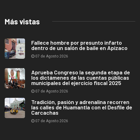
Más vistas
Fallece hombre por presunto infarto
dentro de un salón de baile en Apizaco
07 de Agosto 2026
Aprueba Congreso la segunda etapa de
los dictámenes de las cuentas públicas
municipales del ejercicio fiscal 2025
07 de Agosto 2026
Tradición, pasión y adrenalina recorren
las calles de Huamantla con el Desfile de
Carcachas
07 de Agosto 2026