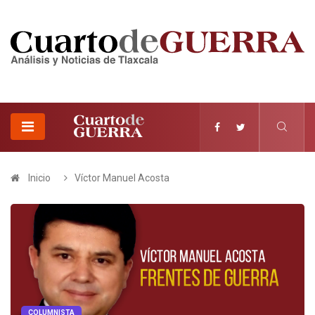
Inicio
Víctor Manuel Acosta
COLUMNISTA