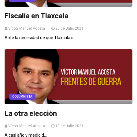
Fiscalía en Tlaxcala
Víctor Manuel Acosta
20 de Julio 2021
Ante la necesidad de que Tlaxcala s...
COLUMNISTA
La otra elección
Víctor Manuel Acosta
13 de Julio 2021
A casi año y medio d...