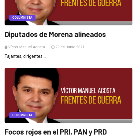
COLUMNISTA
Diputados de Morena alineados
Víctor Manuel Acosta
29 de Junio 2021
Tajantes, dirigentes ...
COLUMNISTA
Focos rojos en el PRI, PAN y PRD