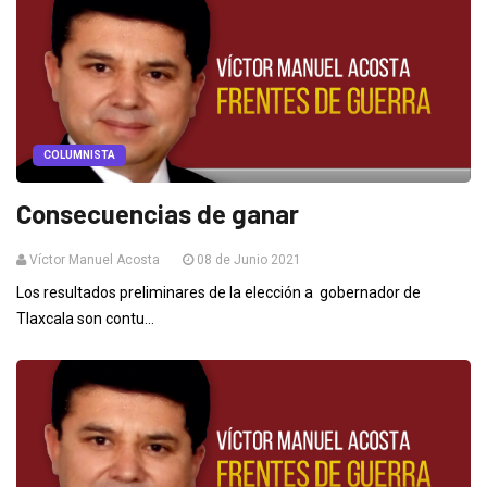
COLUMNISTA
Consecuencias de ganar
Víctor Manuel Acosta
08 de Junio 2021
Los resultados preliminares de la elección a gobernador de
Tlaxcala son contu...