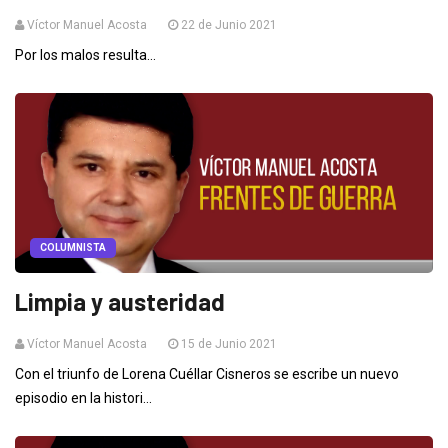
Víctor Manuel Acosta
22 de Junio 2021
Por los malos resulta...
COLUMNISTA
Limpia y austeridad
Víctor Manuel Acosta
15 de Junio 2021
Con el triunfo de Lorena Cuéllar Cisneros se escribe un nuevo
episodio en la histori...