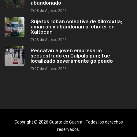
abandonado
08 de Agosto 2026
Sujetos roban colectiva de Xiloxoxtla;
amarran y abandonan al chofer en
Xaltocan
08 de Agosto 2026
Rescatan a joven empresario
secuestrado en Calpulalpan; fue
localizado severamente golpeado
07 de Agosto 2026
Copyright © 2026 Cuarto de Guerra - Todos los derechos
reservados.