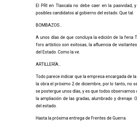
El PRI en Tlaxcala no debe caer en la pasividad,
posibles candidatos al gobierno del estado. Que tal.
BOMBAZOS…
A unos días de que concluya la edición de la feria 
foro artístico son exitosas, la afluencia de visitant
del Estado. Como la ve.
ARTILLERÍA…
Todo parece indicar que la empresa encargada de la 
la obra el próximo 2 de diciembre, por lo tanto, no 
se postergue unos días, y es que todos observamos q
la ampliación de las gradas, alumbrado y drenaje. 
del estado.
Hasta la próxima entrega de Frentes de Guerra.