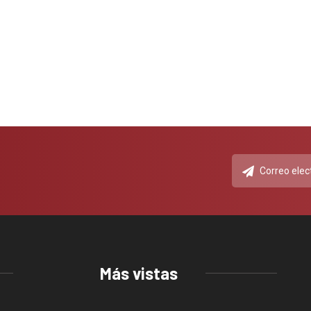
Más vistas