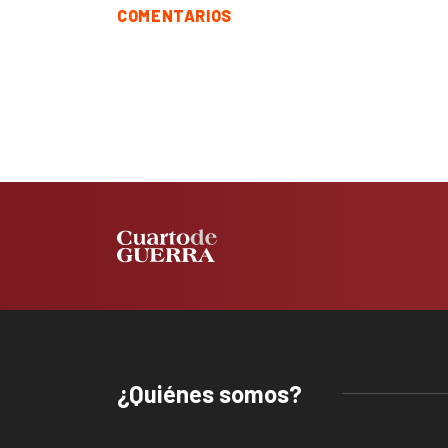
COMENTARIOS
¿Quiénes somos?