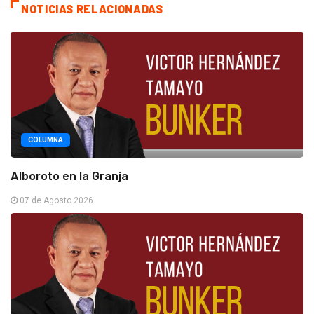
NOTICIAS RELACIONADAS
COLUMNA
Alboroto en la Granja
07 de Agosto 2026