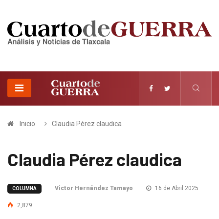
Inicio
Claudia Pérez claudica
Claudia Pérez claudica
Victor Hernández Tamayo
16 de Abril 2025
COLUMNA
2,879