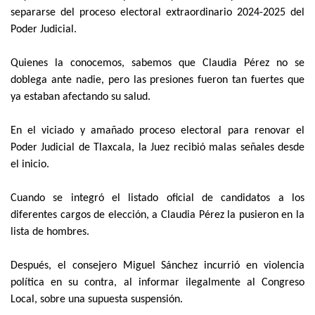
separarse del proceso electoral extraordinario 2024-2025 del
Poder Judicial.
Quienes la conocemos, sabemos que Claudia Pérez no se
doblega ante nadie, pero las presiones fueron tan fuertes que
ya estaban afectando su salud.
En el viciado y amañado proceso electoral para renovar el
Poder Judicial de Tlaxcala, la Juez recibió malas señales desde
el inicio.
Cuando se integró el listado oficial de candidatos a los
diferentes cargos de elección, a Claudia Pérez la pusieron en la
lista de hombres.
Después, el consejero Miguel Sánchez incurrió en violencia
política en su contra, al informar ilegalmente al Congreso
Local, sobre una supuesta suspensión.