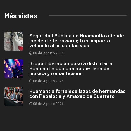
Más vistas
Seguridad Pública de Huamantla atiende
incidente ferroviario; tren impacta
vehículo al cruzar las vías
08 de Agosto 2026
Grupo Liberación puso a disfrutar a
Huamantla con una noche llena de
música y romanticismo
08 de Agosto 2026
Huamantla fortalece lazos de hermandad
con Papalotla y Amaxac de Guerrero
08 de Agosto 2026