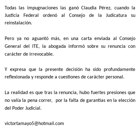
Todas las impugnaciones las ganó Claudia Pérez, cuando la
Justicia Federal ordenó al Consejo de la Judicatura su
reinstalación.
Pero ya no aguantó más, en una carta enviada al Consejo
General del ITE, la abogada informó sobre su renuncia con
carácter de irrevocable.
Y expresa que la presente decisión ha sido profundamente
reflexionada y responde a cuestiones de carácter personal.
La realidad es que tras la renuncia, hubo fuertes presiones que
no valía la pena correr, por la falta de garantías en la elección
del Poder Judicial.
victortamayo5@hotmail.com