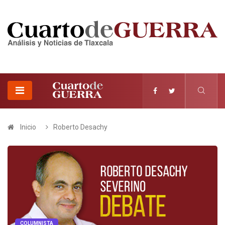
Inicio
Roberto Desachy
COLUMNISTA