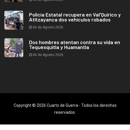
Policía Estatal recupera en Val'Quirico y
Atltzayanca dos vehículos robados
06 de Agosto 2026
Dos hombres atentan contra su vida en
Tequexquitla y Huamantla
06 de Agosto 2026
Copyright © 2026 Cuarto de Guerra - Todos los derechos
reservados.