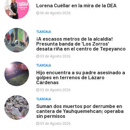
Lorena Cuéllar en la mira de la DEA
06 de Agosto 2026
TLAXCALA
¡A escasos metros de la alcaldía!
Presunta banda de 'Los Zorros'
desata riña en el centro de Tepeyanco
03 de Agosto 2026
TLAXCALA
Hijo encuentra a su padre asesinado a
golpes en terrenos de Lázaro
Cárdenas
03 de Agosto 2026
TLAXCALA
Suman dos muertos por derrumbe en
cantera de Yauhquemehcan; operaba
sin permisos
03 de Agosto 2026