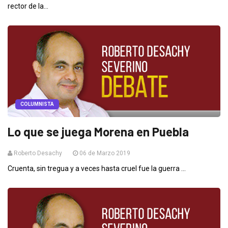
rector de la...
COLUMNISTA
Lo que se juega Morena en Puebla
Roberto Desachy
06 de Marzo 2019
Cruenta, sin tregua y a veces hasta cruel fue la guerra ...