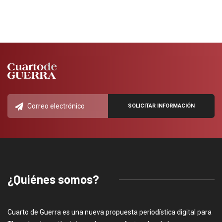
¿Quiénes somos?
Cuarto de Guerra es una nueva propuesta periodística digital para