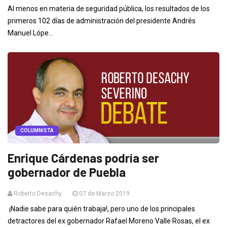
Al menos en materia de seguridad pública, los resultados de los
primeros 102 días de administración del presidente Andrés
Manuel Lópe...
COLUMNISTA
Enrique Cárdenas podría ser
gobernador de Puebla
Roberto Desachy
07 de Marzo 2019
¡Nadie sabe para quién trabaja!, pero uno de los principales
detractores del ex gobernador Rafael Moreno Valle Rosas, el ex