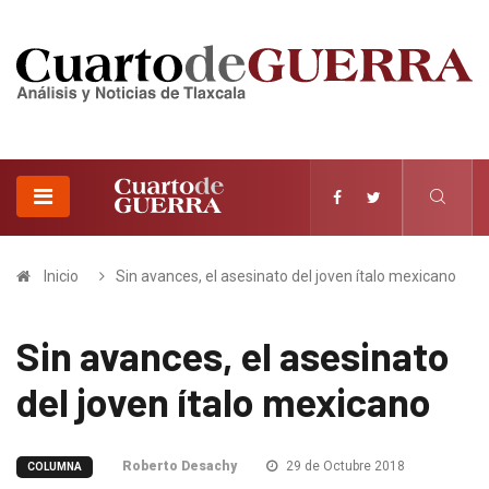
Inicio
Sin avances, el asesinato del joven ítalo mexicano
Sin avances, el asesinato
del joven ítalo mexicano
Roberto Desachy
29 de Octubre 2018
COLUMNA