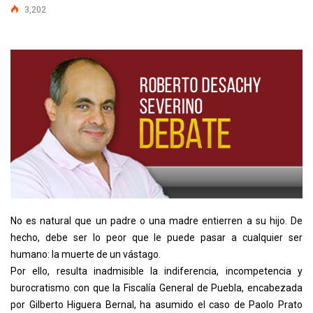
3,202
No es natural que un padre o una madre entierren a su hijo. De
hecho, debe ser lo peor que le puede pasar a cualquier ser
humano: la muerte de un vástago.
Por ello, resulta inadmisible la indiferencia, incompetencia y
burocratismo con que la Fiscalía General de Puebla, encabezada
por Gilberto Higuera Bernal, ha asumido el caso de Paolo Prato