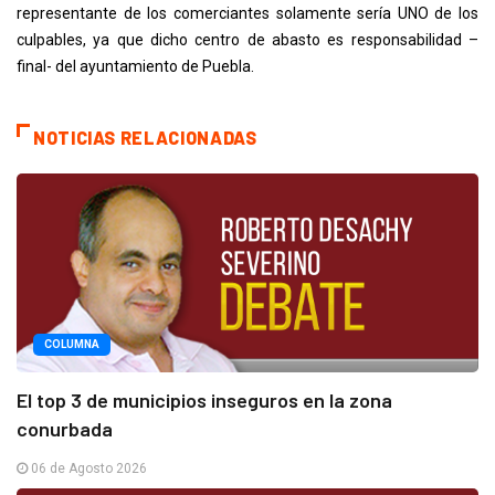
representante de los comerciantes solamente sería UNO de los
culpables, ya que dicho centro de abasto es responsabilidad –
final- del ayuntamiento de Puebla.
NOTICIAS RELACIONADAS
COLUMNA
El top 3 de municipios inseguros en la zona
conurbada
06 de Agosto 2026