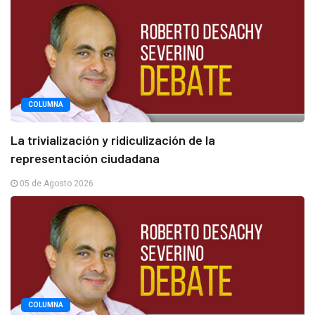
COLUMNA
La trivialización y ridiculización de la
representación ciudadana
05 de Agosto 2026
COLUMNA