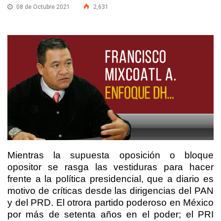
08 de Octubre 2021
2,631
Mientras la supuesta oposición o bloque
opositor se rasga las vestiduras para hacer
frente a la política presidencial, que a diario es
motivo de críticas desde las dirigencias del PAN
y del PRD. El otrora partido poderoso en México
por más de setenta años en el poder; el PRI