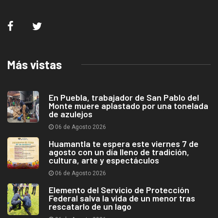
Más vistas
En Puebla, trabajador de San Pablo del
Monte muere aplastado por una tonelada
de azulejos
06 de Agosto 2026
Huamantla te espera este viernes 7 de
agosto con un día lleno de tradición,
cultura, arte y espectáculos
06 de Agosto 2026
Elemento del Servicio de Protección
Federal salva la vida de un menor tras
rescatarlo de un lago