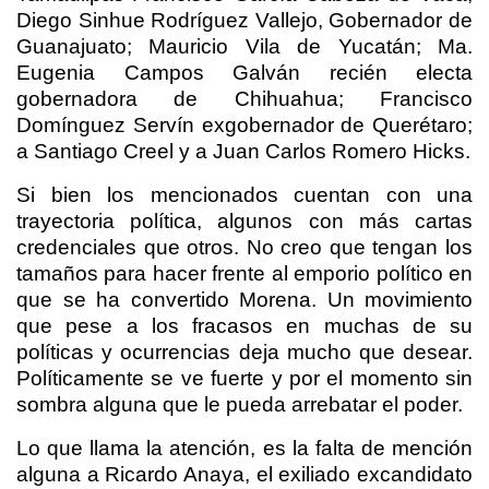
Diego Sinhue Rodríguez Vallejo, Gobernador de
Guanajuato; Mauricio Vila de Yucatán; Ma.
Eugenia Campos Galván recién electa
gobernadora de Chihuahua; Francisco
Domínguez Servín exgobernador de Querétaro;
a Santiago Creel y a Juan Carlos Romero Hicks.
Si bien los mencionados cuentan con una
trayectoria política, algunos con más cartas
credenciales que otros. No creo que tengan los
tamaños para hacer frente al emporio político en
que se ha convertido Morena. Un movimiento
que pese a los fracasos en muchas de su
políticas y ocurrencias deja mucho que desear.
Políticamente se ve fuerte y por el momento sin
sombra alguna que le pueda arrebatar el poder.
Lo que llama la atención, es la falta de mención
alguna a Ricardo Anaya, el exiliado excandidato