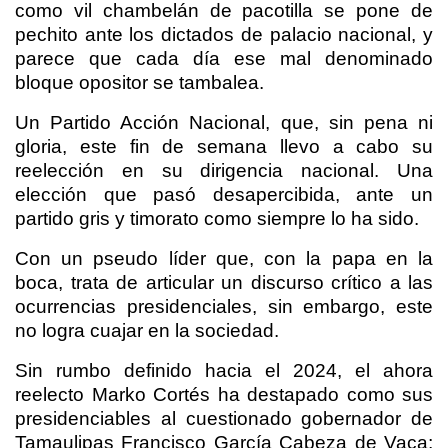
como vil chambelán de pacotilla se pone de
pechito ante los dictados de palacio nacional, y
parece que cada día ese mal denominado
bloque opositor se tambalea.
Un Partido Acción Nacional, que, sin pena ni
gloria, este fin de semana llevo a cabo su
reelección en su dirigencia nacional. Una
elección que pasó desapercibida, ante un
partido gris y timorato como siempre lo ha sido.
Con un pseudo líder que, con la papa en la
boca, trata de articular un discurso crítico a las
ocurrencias presidenciales, sin embargo, este
no logra cuajar en la sociedad.
Sin rumbo definido hacia el 2024, el ahora
reelecto Marko Cortés ha destapado como sus
presidenciables al cuestionado gobernador de
Tamaulipas Francisco García Cabeza de Vaca;