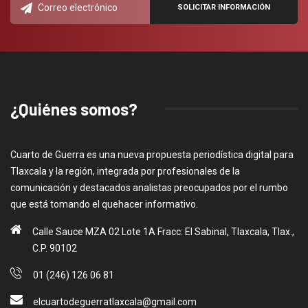
¿Quiénes somos?
Cuarto de Guerra es una nueva propuesta periodística digital para
Tlaxcala y la región, integrada por profesionales de la
comunicación y destacados analistas preocupados por el rumbo
que está tomando el quehacer informativo.
Calle Sauce MZA 02 Lote 1A Fracc: El Sabinal, Tlaxcala, Tlax.,
C.P. 90102
01 (246) 126 06 81
elcuartodeguerratlaxcala@gmail.com