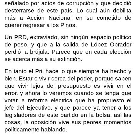
señalado por actos de corrupción y que decidió
desterrarse de este país. Lo cual aún debilita
más a Acción Nacional en su cometido de
querer regresar a los Pinos.
Un PRD, extraviado, sin ningún espacio político
de peso, y que a la salida de López Obrador
perdió la brújula. Parece que en cada elección
se acerca más a su extinción.
En tanto el Pri, hace lo que siempre ha hecho y
bien. Estar o vivir cerca del poder, porque saben
que vivir lejos del presupuesto es vivir en el
error, y ahora lo veremos cuando se tenga que
votar la reforma eléctrica que ha propuesto el
jefe del Ejecutivo, y que parece ya tener a los
legisladores de este partido en la bolsa, así las
cosas, la oposición vive sus peores momentos
políticamente hablando.