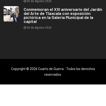
05 de Agosto 2026
Conmemoran el XXI aniversario del Jardín
del Arte de Tlaxcala con exposición
pictórica en la Galería Municipal de la
capital
05 de Agosto 2026
Copyright © 2026 Cuarto de Guerra - Todos los derechos
reservados.