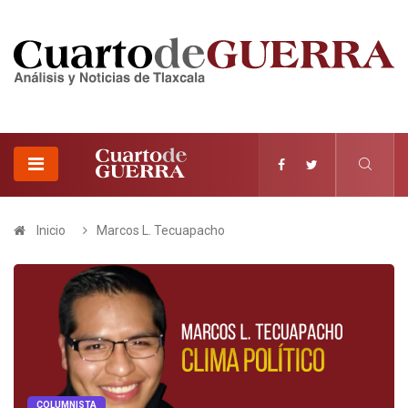
Inicio
Marcos L. Tecuapacho
COLUMNISTA