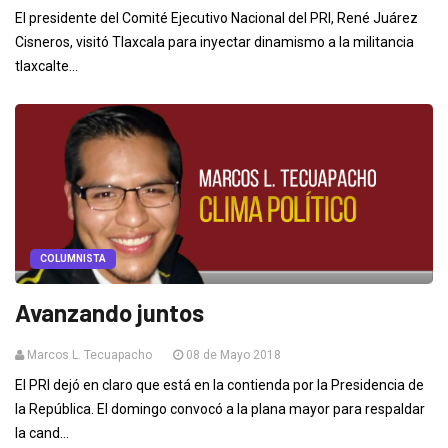
El presidente del Comité Ejecutivo Nacional del PRI, René Juárez
Cisneros, visitó Tlaxcala para inyectar dinamismo a la militancia
tlaxcalte...
COLUMNISTA
Avanzando juntos
Marcos L. Tecuapacho
08 de Mayo 2018
El PRI dejó en claro que está en la contienda por la Presidencia de
la República. El domingo convocó a la plana mayor para respaldar
la cand...