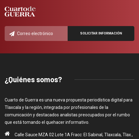
¿Quiénes somos?
Cuarto de Guerra es una nueva propuesta periodística digital para
Tlaxcala y la región, integrada por profesionales de la
comunicación y destacados analistas preocupados por el rumbo
que está tomando el quehacer informativo.
Calle Sauce MZA 02 Lote 1A Fracc: El Sabinal, Tlaxcala, Tlax.,