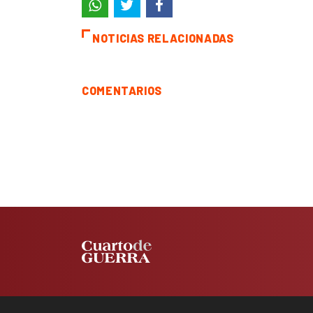
NOTICIAS RELACIONADAS
COMENTARIOS