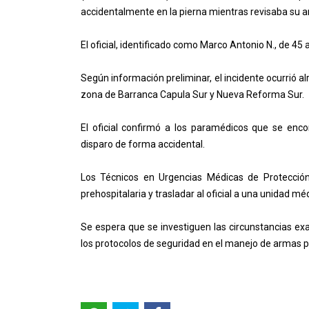
accidentalmente en la pierna mientras revisaba su 
El oficial, identificado como Marco Antonio N., de 45 
Según información preliminar, el incidente ocurrió al
zona de Barranca Capula Sur y Nueva Reforma Sur.
El oficial confirmó a los paramédicos que se enc
disparo de forma accidental.
Los Técnicos en Urgencias Médicas de Protección 
prehospitalaria y trasladar al oficial a una unidad mé
Se espera que se investiguen las circunstancias exa
los protocolos de seguridad en el manejo de armas po