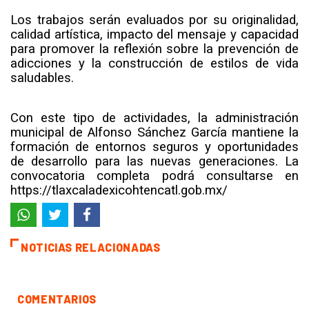
Los trabajos serán evaluados por su originalidad,
calidad artística, impacto del mensaje y capacidad
para promover la reflexión sobre la prevención de
adicciones y la construcción de estilos de vida
saludables.
Con este tipo de actividades, la administración
municipal de Alfonso Sánchez García mantiene la
formación de entornos seguros y oportunidades
de desarrollo para las nuevas generaciones. La
convocatoria completa podrá consultarse en
https://tlaxcaladexicohtencatl.gob.mx/
NOTICIAS RELACIONADAS
COMENTARIOS