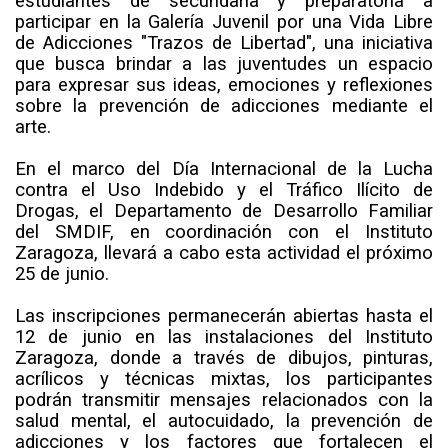
estudiantes de secundaria y preparatoria a
participar en la Galería Juvenil por una Vida Libre
de Adicciones "Trazos de Libertad", una iniciativa
que busca brindar a las juventudes un espacio
para expresar sus ideas, emociones y reflexiones
sobre la prevención de adicciones mediante el
arte.
En el marco del Día Internacional de la Lucha
contra el Uso Indebido y el Tráfico Ilícito de
Drogas, el Departamento de Desarrollo Familiar
del SMDIF, en coordinación con el Instituto
Zaragoza, llevará a cabo esta actividad el próximo
25 de junio.
Las inscripciones permanecerán abiertas hasta el
12 de junio en las instalaciones del Instituto
Zaragoza, donde a través de dibujos, pinturas,
acrílicos y técnicas mixtas, los participantes
podrán transmitir mensajes relacionados con la
salud mental, el autocuidado, la prevención de
adicciones y los factores que fortalecen el