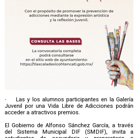
·
Las y los alumnos participantes en la Galería
Juvenil por una Vida Libre de Adicciones podrán
acceder a atractivos premios.
El Gobierno de Alfonso Sánchez García, a través
del Sistema Municipal DIF (SMDIF), invita a