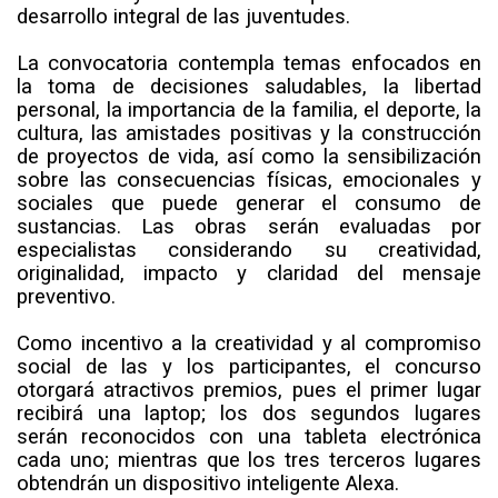
desarrollo integral de las juventudes.
La convocatoria contempla temas enfocados en
la toma de decisiones saludables, la libertad
personal, la importancia de la familia, el deporte, la
cultura, las amistades positivas y la construcción
de proyectos de vida, así como la sensibilización
sobre las consecuencias físicas, emocionales y
sociales que puede generar el consumo de
sustancias. Las obras serán evaluadas por
especialistas considerando su creatividad,
originalidad, impacto y claridad del mensaje
preventivo.
Como incentivo a la creatividad y al compromiso
social de las y los participantes, el concurso
otorgará atractivos premios, pues el primer lugar
recibirá una laptop; los dos segundos lugares
serán reconocidos con una tableta electrónica
cada uno; mientras que los tres terceros lugares
obtendrán un dispositivo inteligente Alexa.