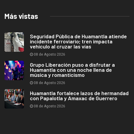
Más vistas
Seguridad Pública de Huamantla atiende
incidente ferroviario; tren impacta
vehículo al cruzar las vías
08 de Agosto 2026
Grupo Liberación puso a disfrutar a
Huamantla con una noche llena de
música y romanticismo
08 de Agosto 2026
Huamantla fortalece lazos de hermandad
con Papalotla y Amaxac de Guerrero
08 de Agosto 2026