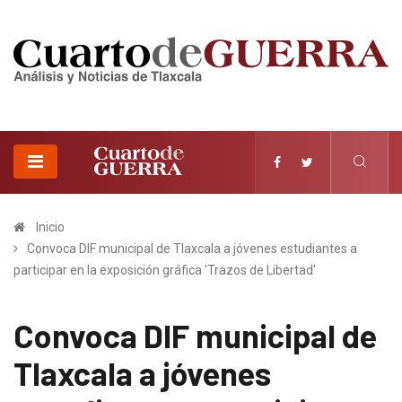
Inicio
Convoca DIF municipal de Tlaxcala a jóvenes estudiantes a
participar en la exposición gráfica 'Trazos de Libertad'
Convoca DIF municipal de
Tlaxcala a jóvenes