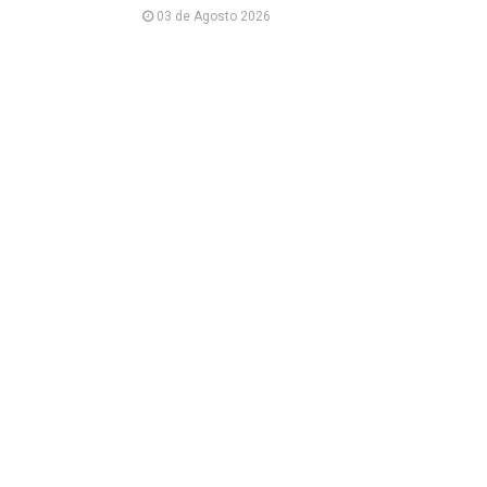
03 de Agosto 2026