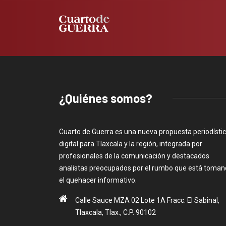
¿Quiénes somos?
Cuarto de Guerra es una nueva propuesta periodísti
digital para Tlaxcala y la región, integrada por
profesionales de la comunicación y destacados
analistas preocupados por el rumbo que está toma
el quehacer informativo.
Calle Sauce MZA 02 Lote 1A Fracc: El Sabinal,
Tlaxcala, Tlax., C.P. 90102