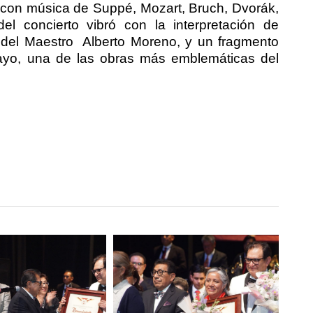
io con música de Suppé, Mozart, Bruch, Dvorák,
el concierto vibró con la interpretación de
 del Maestro
Alberto Moreno, y un fragmento
yo, una de las obras más emblemáticas del