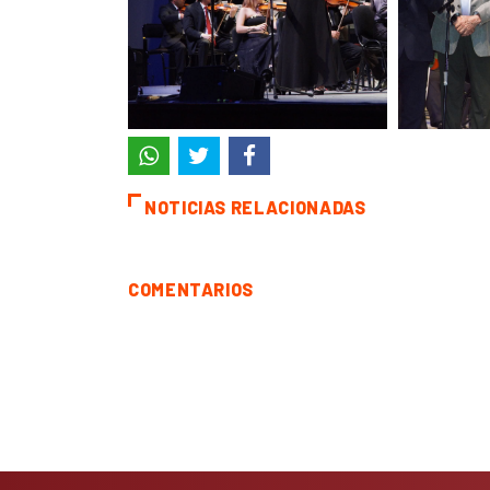
NOTICIAS RELACIONADAS
COMENTARIOS