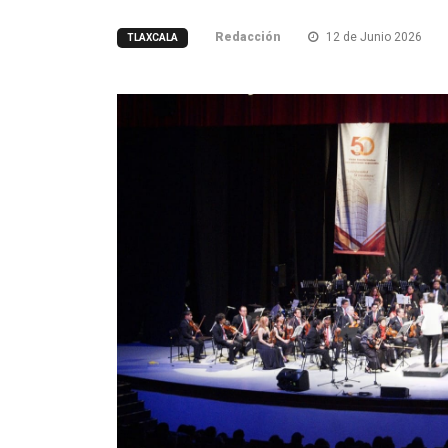
Redacción
12 de Junio 2026
TLAXCALA