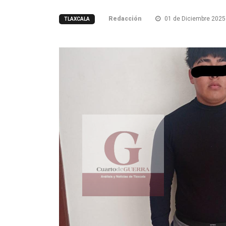
Redacción
01 de Diciembre 2025
TLAXCALA