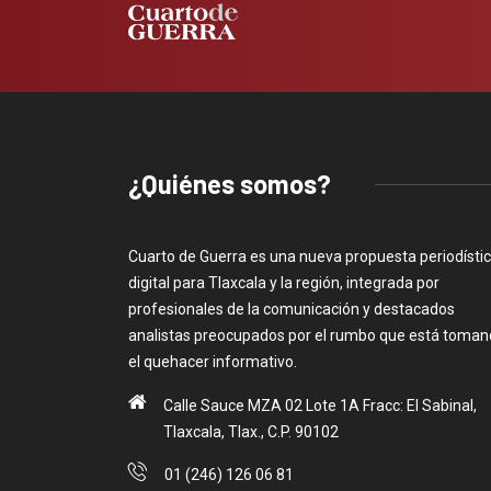
¿Quiénes somos?
Cuarto de Guerra es una nueva propuesta periodísti
digital para Tlaxcala y la región, integrada por
profesionales de la comunicación y destacados
analistas preocupados por el rumbo que está toma
el quehacer informativo.
Calle Sauce MZA 02 Lote 1A Fracc: El Sabinal,
Tlaxcala, Tlax., C.P. 90102
01 (246) 126 06 81