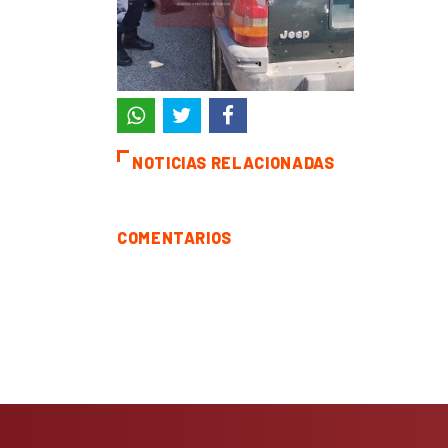
NOTICIAS RELACIONADAS
COMENTARIOS