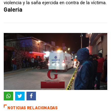
violencia y la saña ejercida en contra de la víctima.
Galería
NOTICIAS RELACIONADAS