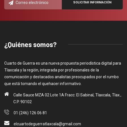
¿Quiénes somos?
Cuarto de Guerra es una nueva propuesta periodística digital para
Tlaxcala y la región, integrada por profesionales de la
comunicación y destacados analistas preocupados por el rumbo
que está tomando el quehacer informativo.
Calle Sauce MZA 02 Lote 1A Fracc: El Sabinal, Tlaxcala, Tlax.,
C.P. 90102
01 (246) 126 06 81
elcuartodeguerratlaxcala@gmail.com