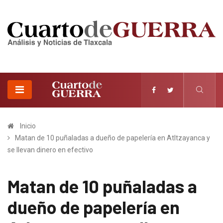
Inicio
Matan de 10 puñaladas a dueño de papelería en Atltzayanca y
se llevan dinero en efectivo
Matan de 10 puñaladas a
dueño de papelería en