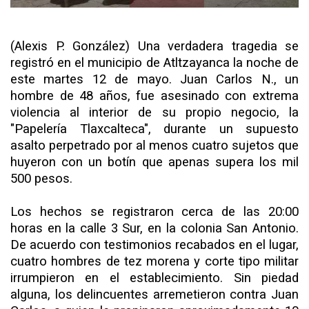
(Alexis P. González) Una verdadera tragedia se
registró en el municipio de Atltzayanca la noche de
este martes 12 de mayo. Juan Carlos N., un
hombre de 48 años, fue asesinado con extrema
violencia al interior de su propio negocio, la
"Papelería Tlaxcalteca", durante un supuesto
asalto perpetrado por al menos cuatro sujetos que
huyeron con un botín que apenas supera los mil
500 pesos.
Los hechos se registraron cerca de las 20:00
horas en la calle 3 Sur, en la colonia San Antonio.
De acuerdo con testimonios recabados en el lugar,
cuatro hombres de tez morena y corte tipo militar
irrumpieron en el establecimiento. Sin piedad
alguna, los delincuentes arremetieron contra Juan