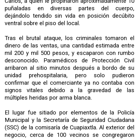
Carlos, a quien le propinaron aproximadamente 10
puñaladas en diversas partes del cuerpo,
dejándolo tendido sin vida en posición decúbito
ventral sobre el piso del local.
Tras el brutal ataque, los criminales tomaron el
dinero de las ventas, una cantidad estimada entre
mil 200 y mil 500 pesos, y escaparon con rumbo
desconocido. Paramédicos de Protección Civil
arribaron al sitio minutos después a bordo de su
unidad prehospitalaria, pero solo pudieron
confirmar que el comerciante ya no contaba con
signos vitales debido a la gravedad de las
múltiples heridas por arma blanca.
El lugar fue sitiado por elementos de la Policía
Municipal y la Secretaría de Seguridad Ciudadana
(SSC) de la comisaría de Cuapiaxtla. Al exterior del
negocio, cerca de 100 vecinos se congregaron