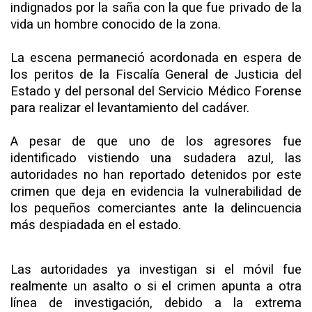
indignados por la saña con la que fue privado de la
vida un hombre conocido de la zona.
La escena permaneció acordonada en espera de
los peritos de la Fiscalía General de Justicia del
Estado y del personal del Servicio Médico Forense
para realizar el levantamiento del cadáver.
A pesar de que uno de los agresores fue
identificado vistiendo una sudadera azul, las
autoridades no han reportado detenidos por este
crimen que deja en evidencia la vulnerabilidad de
los pequeños comerciantes ante la delincuencia
más despiadada en el estado.
Las autoridades ya investigan si el móvil fue
realmente un asalto o si el crimen apunta a otra
línea de investigación, debido a la extrema