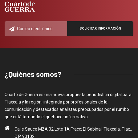
¿Quiénes somos?
Cuarto de Guerra es una nueva propuesta periodística digital para
Tlaxcala y la región, integrada por profesionales de la
comunicación y destacados analistas preocupados por el rumbo
que está tomando el quehacer informativo.
Calle Sauce MZA 02 Lote 1A Fracc: El Sabinal, Tlaxcala, Tlax.,
C.P. 90102