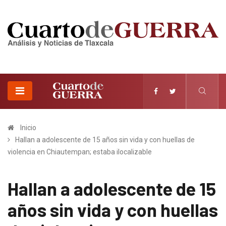
Inicio
Hallan a adolescente de 15 años sin vida y con huellas de
violencia en Chiautempan; estaba ilocalizable
Hallan a adolescente de 15
años sin vida y con huellas