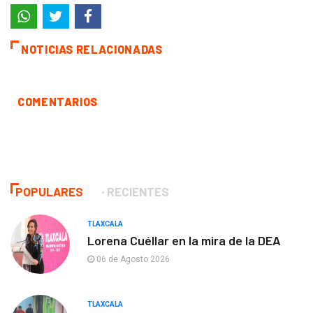
NOTICIAS RELACIONADAS
COMENTARIOS
POPULARES
RECIENTES
TLAXCALA
Lorena Cuéllar en la mira de la DEA
06 de Agosto 2026
TLAXCALA