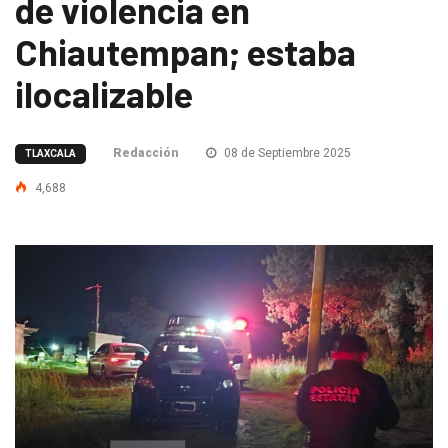
de violencia en
Chiautempan; estaba
ilocalizable
Redacción
08 de Septiembre 2025
TLAXCALA
4,688