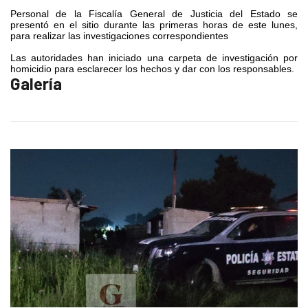
Personal de la Fiscalía General de Justicia del Estado se
presentó en el sitio durante las primeras horas de este lunes,
para realizar las investigaciones correspondientes
Las autoridades han iniciado una carpeta de investigación por
homicidio para esclarecer los hechos y dar con los responsables.
Galería