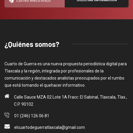
¿Quiénes somos?
Cuarto de Guerra es una nueva propuesta periodística digital para
Tlaxcala y la región, integrada por profesionales de la
comunicación y destacados analistas preocupados por el rumbo
que está tomando el quehacer informativo.
Calle Sauce MZA 02 Lote 1A Fracc: El Sabinal, Tlaxcala, Tlax.,
C.P. 90102
01 (246) 126 06 81
elcuartodeguerratlaxcala@gmail.com