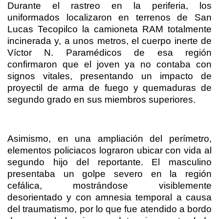
Durante el rastreo en la periferia, los
uniformados localizaron en terrenos de San
Lucas Tecopilco la camioneta RAM totalmente
incinerada y, a unos metros, el cuerpo inerte de
Víctor N. Paramédicos de esa región
confirmaron que el joven ya no contaba con
signos vitales, presentando un impacto de
proyectil de arma de fuego y quemaduras de
segundo grado en sus miembros superiores.
Asimismo, en una ampliación del perímetro,
elementos policiacos lograron ubicar con vida al
segundo hijo del reportante. El masculino
presentaba un golpe severo en la región
cefálica, mostrándose visiblemente
desorientado y con amnesia temporal a causa
del traumatismo, por lo que fue atendido a bordo