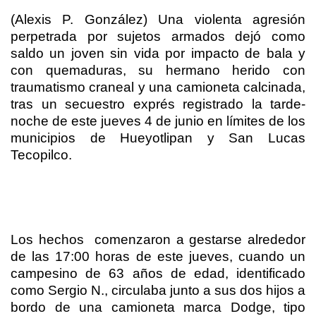
(Alexis P. González) Una violenta agresión
perpetrada por sujetos armados dejó como
saldo un joven sin vida por impacto de bala y
con quemaduras, su hermano herido con
traumatismo craneal y una camioneta calcinada,
tras un secuestro exprés registrado la tarde-
noche de este jueves 4 de junio en límites de los
municipios de Hueyotlipan y San Lucas
Tecopilco.
Los hechos
comenzaron a gestarse alrededor
de las 17:00 horas de este jueves, cuando un
campesino de 63 años de edad, identificado
como Sergio N., circulaba junto a sus dos hijos a
bordo de una camioneta marca Dodge, tipo