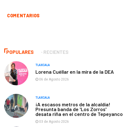
COMENTARIOS
POPULARES
RECIENTES
TLAXCALA
Lorena Cuéllar en la mira de la DEA
06 de Agosto 2026
TLAXCALA
¡A escasos metros de la alcaldía!
Presunta banda de 'Los Zorros'
desata riña en el centro de Tepeyanco
03 de Agosto 2026