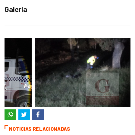
Galería
NOTICIAS RELACIONADAS