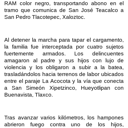
RAM color negro, transportando abono en el
tramo que comunica de San José Teacalco a
San Pedro Tlacotepec, Xaloztoc.
Al detener la marcha para tapar el cargamento,
la familia fue interceptada por cuatro sujetos
fuertemente armados. Los delincuentes
amagaron al padre y sus hijos con lujo de
violencia y los obligaron a subir a la batea,
trasladándolos hacia terrenos de labor ubicados
entre el paraje La Acocota y la vía que conecta
a San Simeón Xipetzinco, Hueyotlipan con
Buenavista, Tlaxco.
Tras avanzar varios kilómetros, los hampones
abrieron fuego contra uno de los hijos,