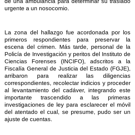
de una ambulancia para determinar su traslado
urgente a un nosocomio.
La zona del hallazgo fue acordonada por los
primeros respondientes para preservar la
escena del crimen. Más tarde, personal de la
Policía de Investigación y peritos del Instituto de
Ciencias Forenses (INCIFO), adscritos a la
Fiscalía General de Justicia del Estado (FGJE),
arribaron para realizar las diligencias
correspondientes, recolectar indicios y proceder
al levantamiento del cadáver, integrando este
importante trascendido a las primeras
investigaciones de ley para esclarecer el móvil
del atentado el cual, se presume, pudo ser un
ajuste de cuentas.