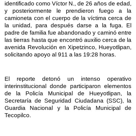
identificado como Víctor N., de 26 años de edad,
y posteriormente le prendieron fuego a la
camioneta con el cuerpo de la víctima cerca de
la unidad, para después darse a la fuga. El
padre de familia fue abandonado y caminó entre
las tierras hasta que encontró auxilio cerca de la
avenida Revolución en Xipetzinco, Hueyotlipan,
solicitando apoyo al 911 a las 19:28 horas.
El reporte detonó un intenso operativo
interinstitucional donde participaron elementos
de la Policía Municipal de Hueyotlipan, la
Secretaría de Seguridad Ciudadana (SSC), la
Guardia Nacional y la Policía Municipal de
Tecopilco.