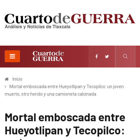
Inicio
Mortal emboscada entre Hueyotlipan y Tecopilco: un joven
muerto, otro herido y una camioneta calcinada
Mortal emboscada entre
Hueyotlipan y Tecopilco: