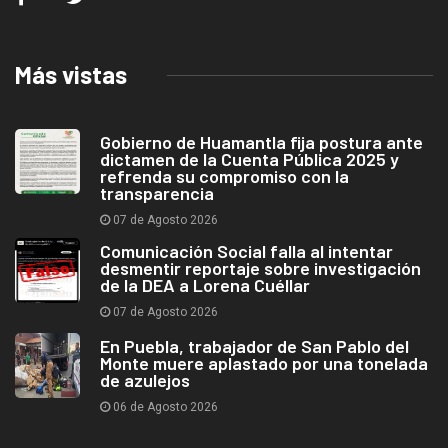
Más vistas
Gobierno de Huamantla fija postura ante
dictamen de la Cuenta Pública 2025 y
refrenda su compromiso con la
transparencia
07 de Agosto 2026
Comunicación Social falla al intentar
desmentir reportaje sobre investigación
de la DEA a Lorena Cuéllar
07 de Agosto 2026
En Puebla, trabajador de San Pablo del
Monte muere aplastado por una tonelada
de azulejos
06 de Agosto 2026