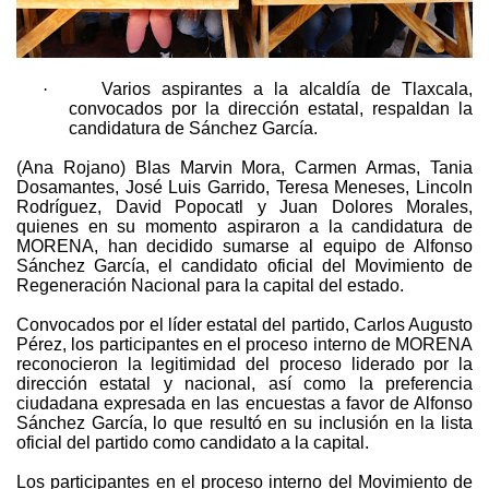
·
Varios aspirantes a la alcaldía de Tlaxcala,
convocados por la dirección estatal, respaldan la
candidatura de Sánchez García.
(Ana Rojano) Blas Marvin Mora, Carmen Armas, Tania
Dosamantes, José Luis Garrido, Teresa Meneses, Lincoln
Rodríguez, David Popocatl y Juan Dolores Morales,
quienes en su momento aspiraron a la candidatura de
MORENA, han decidido sumarse al equipo de Alfonso
Sánchez García, el candidato oficial del Movimiento de
Regeneración Nacional para la capital del estado.
Convocados por el líder estatal del partido, Carlos Augusto
Pérez, los participantes en el proceso interno de MORENA
reconocieron la legitimidad del proceso liderado por la
dirección estatal y nacional, así como la preferencia
ciudadana expresada en las encuestas a favor de Alfonso
Sánchez García, lo que resultó en su inclusión en la lista
oficial del partido como candidato a la capital.
Los participantes en el proceso interno del Movimiento de