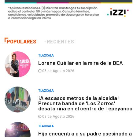
POPULARES
RECIENTES
TLAXCALA
Lorena Cuéllar en la mira de la DEA
06 de Agosto 2026
TLAXCALA
¡A escasos metros de la alcaldía!
Presunta banda de 'Los Zorros'
desata riña en el centro de Tepeyanco
03 de Agosto 2026
TLAXCALA
Hijo encuentra a su padre asesinado a