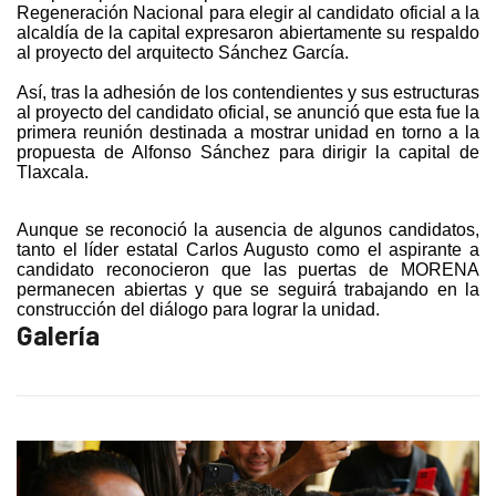
Regeneración Nacional para elegir al candidato oficial a la
alcaldía de la capital expresaron abiertamente su respaldo
al proyecto del arquitecto Sánchez García.
Así, tras la adhesión de los contendientes y sus estructuras
al proyecto del candidato oficial, se anunció que esta fue la
primera reunión destinada a mostrar unidad en torno a la
propuesta de Alfonso Sánchez para dirigir la capital de
Tlaxcala.
Aunque se reconoció la ausencia de algunos candidatos,
tanto el líder estatal Carlos Augusto como el aspirante a
candidato reconocieron que las puertas de MORENA
permanecen abiertas y que se seguirá trabajando en la
construcción del diálogo para lograr la unidad.
Galería