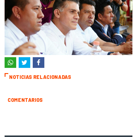
NOTICIAS RELACIONADAS
COMENTARIOS