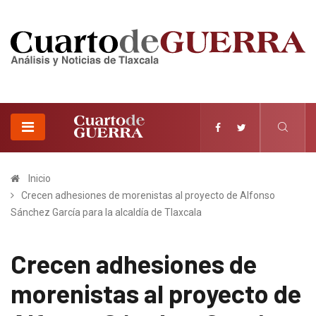
Inicio
Crecen adhesiones de morenistas al proyecto de Alfonso
Sánchez García para la alcaldía de Tlaxcala
Crecen adhesiones de
morenistas al proyecto de