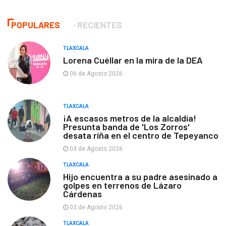
POPULARES
RECIENTES
TLAXCALA
Lorena Cuéllar en la mira de la DEA
06 de Agosto 2026
TLAXCALA
¡A escasos metros de la alcaldía!
Presunta banda de 'Los Zorros'
desata riña en el centro de Tepeyanco
03 de Agosto 2026
TLAXCALA
Hijo encuentra a su padre asesinado a
golpes en terrenos de Lázaro
Cárdenas
03 de Agosto 2026
TLAXCALA