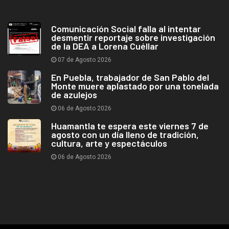
Comunicación Social falla al intentar
desmentir reportaje sobre investigación
de la DEA a Lorena Cuéllar
07 de Agosto 2026
En Puebla, trabajador de San Pablo del
Monte muere aplastado por una tonelada
de azulejos
06 de Agosto 2026
Huamantla te espera este viernes 7 de
agosto con un día lleno de tradición,
cultura, arte y espectáculos
06 de Agosto 2026