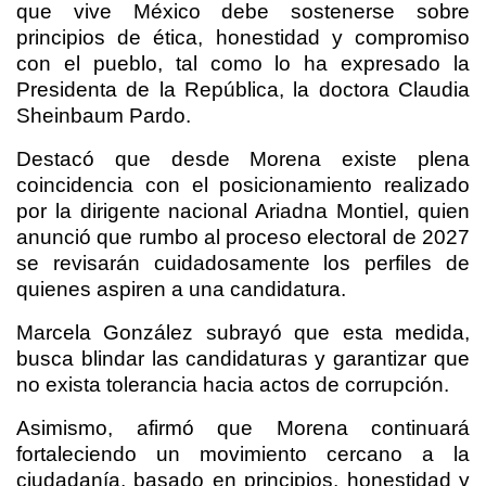
que vive México debe sostenerse sobre
principios de ética, honestidad y compromiso
con el pueblo, tal como lo ha expresado la
Presidenta de la República, la doctora Claudia
Sheinbaum Pardo.
Destacó que desde Morena existe plena
coincidencia con el posicionamiento realizado
por la dirigente nacional Ariadna Montiel, quien
anunció que rumbo al proceso electoral de 2027
se revisarán cuidadosamente los perfiles de
quienes aspiren a una candidatura.
Marcela González subrayó que esta medida,
busca blindar las candidaturas y garantizar que
no exista tolerancia hacia actos de corrupción.
Asimismo, afirmó que Morena continuará
fortaleciendo un movimiento cercano a la
ciudadanía, basado en principios, honestidad y