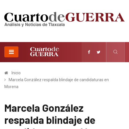
Inicio
Marcela González respalda blindaje de candidaturas en
Morena
Marcela González
respalda blindaje de