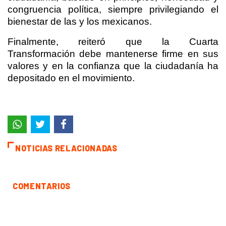
congruencia política, siempre privilegiando el
bienestar de las y los mexicanos.
Finalmente, reiteró que la Cuarta
Transformación debe mantenerse firme en sus
valores y en la confianza que la ciudadanía ha
depositado en el movimiento.
NOTICIAS RELACIONADAS
COMENTARIOS