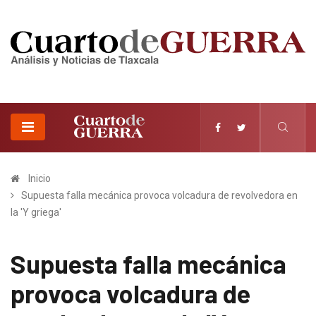
Inicio
Supuesta falla mecánica provoca volcadura de revolvedora en
la 'Y griega'
Supuesta falla mecánica
provoca volcadura de