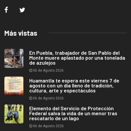
Más vistas
En Puebla, trabajador de San Pablo del
Monte muere aplastado por una tonelada
de azulejos
06 de Agosto 2026
Huamantla te espera este viernes 7 de
agosto con un día lleno de tradición,
cultura, arte y espectáculos
06 de Agosto 2026
Elemento del Servicio de Protección
Federal salva la vida de un menor tras
rescatarlo de un lago
06 de Agosto 2026