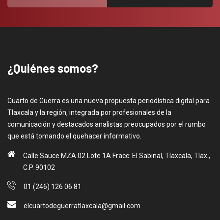
¿Quiénes somos?
Cuarto de Guerra es una nueva propuesta periodística digital para
Tlaxcala y la región, integrada por profesionales de la
comunicación y destacados analistas preocupados por el rumbo
que está tomando el quehacer informativo.
Calle Sauce MZA 02 Lote 1A Fracc: El Sabinal, Tlaxcala, Tlax.,
C.P. 90102
01 (246) 126 06 81
elcuartodeguerratlaxcala@gmail.com