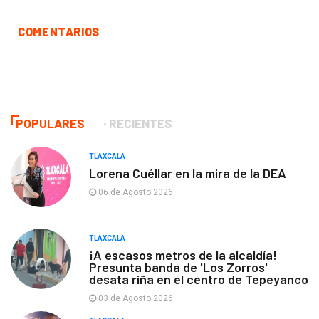
COMENTARIOS
POPULARES
RECIENTES
TLAXCALA
Lorena Cuéllar en la mira de la DEA
06 de Agosto 2026
TLAXCALA
¡A escasos metros de la alcaldía!
Presunta banda de 'Los Zorros'
desata riña en el centro de Tepeyanco
03 de Agosto 2026