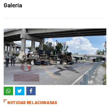
Galería
NOTICIAS RELACIONADAS