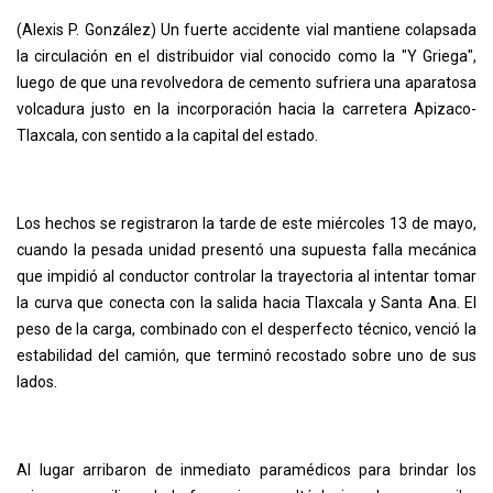
(Alexis P. González) Un fuerte accidente vial mantiene colapsada
la circulación en el distribuidor vial conocido como la "Y Griega",
luego de que una revolvedora de cemento sufriera una aparatosa
volcadura justo en la incorporación hacia la carretera Apizaco-
Tlaxcala, con sentido a la capital del estado.
Los hechos se registraron la tarde de este miércoles 13 de mayo,
cuando la pesada unidad presentó una supuesta falla mecánica
que impidió al conductor controlar la trayectoria al intentar tomar
la curva que conecta con la salida hacia Tlaxcala y Santa Ana. El
peso de la carga, combinado con el desperfecto técnico, venció la
estabilidad del camión, que terminó recostado sobre uno de sus
lados.
Al lugar arribaron de inmediato paramédicos para brindar los