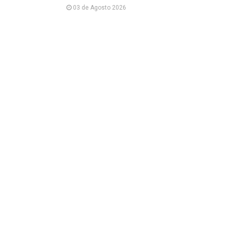
03 de Agosto 2026