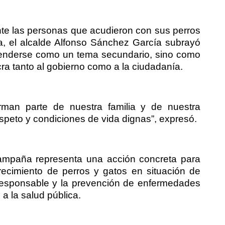
nte las personas que acudieron con sus perros
a, el alcalde Alfonso Sánchez García subrayó
tenderse como un tema secundario, sino como
ra tanto al gobierno como a la ciudadanía.
man parte de nuestra familia y de nuestra
speto y condiciones de vida dignas”, expresó.
 campaña representa una acción concreta para
ecimiento de perros y gatos en situación de
responsable y la prevención de enfermedades
a la salud pública.