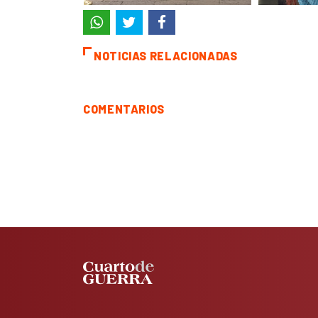
NOTICIAS RELACIONADAS
COMENTARIOS