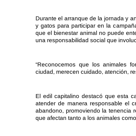
Durante el arranque de la jornada y a
y gatos para participar en la campañ
que el bienestar animal no puede en
una responsabilidad social que involuc
“Reconocemos que los animales for
ciudad, merecen cuidado, atención, re
El edil capitalino destacó que esta
atender de manera responsable el cr
abandono, promoviendo la tenencia 
que afectan tanto a los animales como 