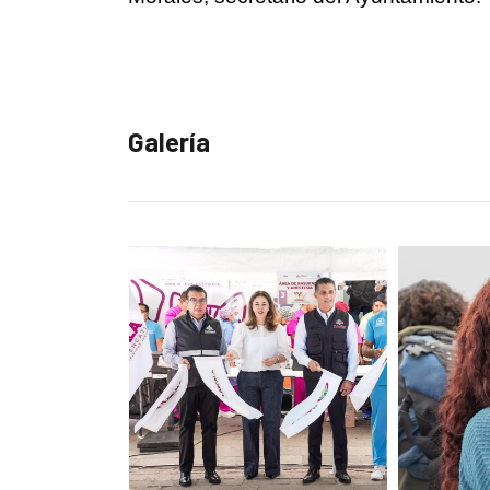
Galería