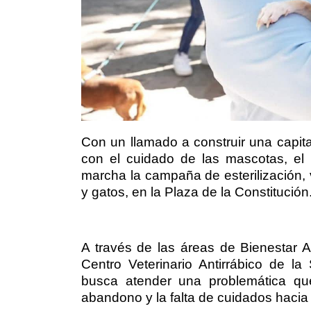
Con un llamado a construir una capi
con el cuidado de las mascotas, el
marcha la campaña de esterilización,
y gatos, en la Plaza de la Constitución
A través de las áreas de Bienestar 
Centro Veterinario Antirrábico de la
busca atender una problemática qu
abandono y la falta de cuidados hacia