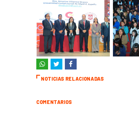
NOTICIAS RELACIONADAS
COMENTARIOS