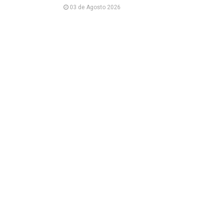
03 de Agosto 2026