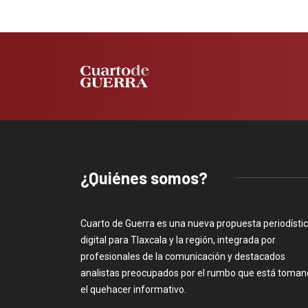
¿Quiénes somos?
Cuarto de Guerra es una nueva propuesta periodísti
digital para Tlaxcala y la región, integrada por
profesionales de la comunicación y destacados
analistas preocupados por el rumbo que está toma
el quehacer informativo.