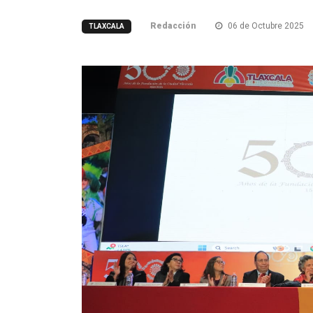
Redacción
06 de Octubre 2025
TLAXCALA