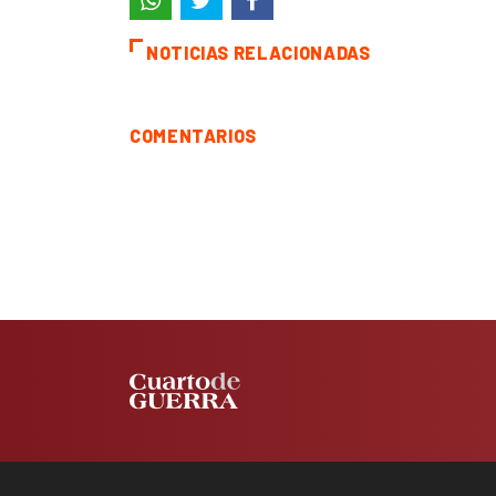
NOTICIAS RELACIONADAS
COMENTARIOS