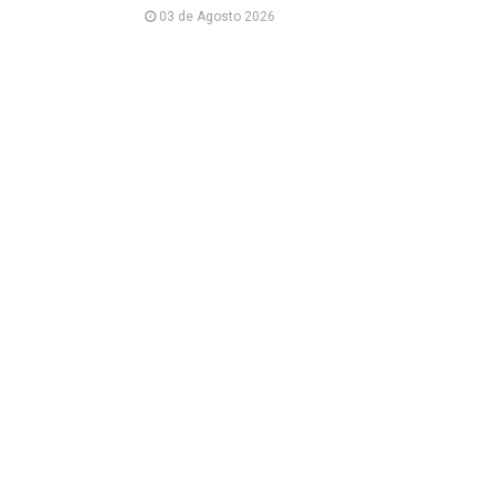
03 de Agosto 2026