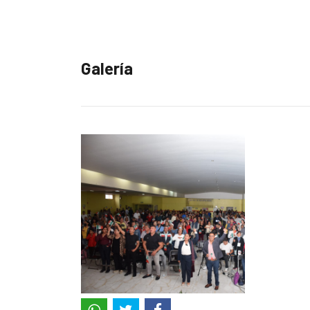
Galería