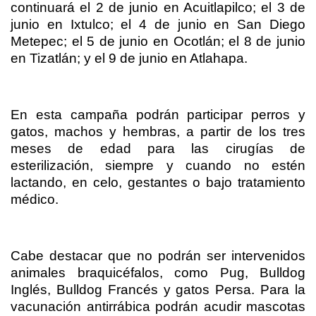
continuará el 2 de junio en Acuitlapilco; el 3 de
junio en Ixtulco; el 4 de junio en San Diego
Metepec; el 5 de junio en Ocotlán; el 8 de junio
en Tizatlán; y el 9 de junio en Atlahapa.
En esta campaña podrán participar perros y
gatos, machos y hembras, a partir de los tres
meses de edad para las cirugías de
esterilización, siempre y cuando no estén
lactando, en celo, gestantes o bajo tratamiento
médico.
Cabe destacar que no podrán ser intervenidos
animales braquicéfalos, como Pug, Bulldog
Inglés, Bulldog Francés y gatos Persa. Para la
vacunación antirrábica podrán acudir mascotas