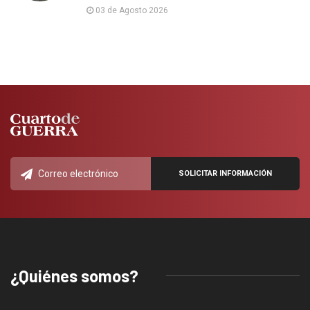
03 de Agosto 2026
¿Quiénes somos?