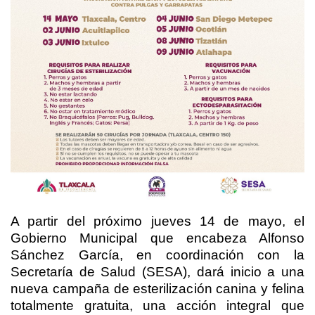
A partir del próximo jueves 14 de mayo, el
Gobierno Municipal que encabeza Alfonso
Sánchez García, en coordinación con la
Secretaría de Salud (SESA), dará inicio a una
nueva campaña de esterilización canina y felina
totalmente gratuita, una acción integral que