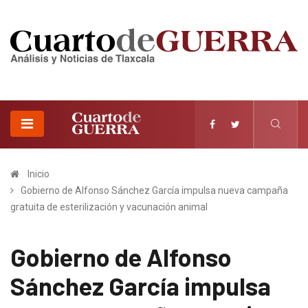
Inicio
Gobierno de Alfonso Sánchez García impulsa nueva campaña
gratuita de esterilización y vacunación animal
Gobierno de Alfonso
Sánchez García impulsa