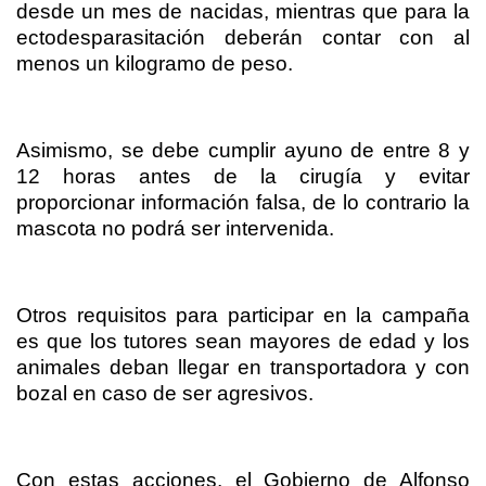
desde un mes de nacidas, mientras que para la
ectodesparasitación deberán contar con al
menos un kilogramo de peso.
Asimismo, se debe cumplir ayuno de entre 8 y
12 horas antes de la cirugía y evitar
proporcionar información falsa, de lo contrario la
mascota no podrá ser intervenida.
Otros requisitos para participar en la campaña
es que los tutores sean mayores de edad y los
animales deban llegar en transportadora y con
bozal en caso de ser agresivos.
Con estas acciones, el Gobierno de Alfonso