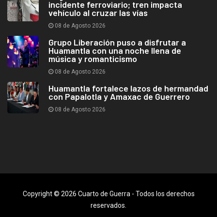
incidente ferroviario; tren impacta
vehículo al cruzar las vías
08 de Agosto 2026
Grupo Liberación puso a disfrutar a
Huamantla con una noche llena de
música y romanticismo
08 de Agosto 2026
Huamantla fortalece lazos de hermandad
con Papalotla y Amaxac de Guerrero
08 de Agosto 2026
Copyright © 2026 Cuarto de Guerra - Todos los derechos
reservados.