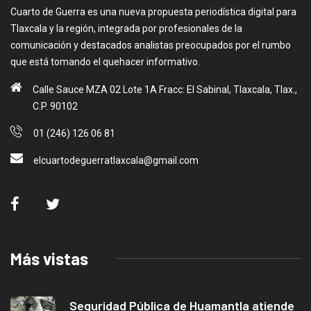
Cuarto de Guerra es una nueva propuesta periodística digital para
Tlaxcala y la región, integrada por profesionales de la
comunicación y destacados analistas preocupados por el rumbo
que está tomando el quehacer informativo.
Calle Sauce MZA 02 Lote 1A Fracc: El Sabinal, Tlaxcala, Tlax.,
C.P. 90102
01 (246) 126 06 81
elcuartodeguerratlaxcala@gmail.com
Más vistas
Seguridad Pública de Huamantla atiende