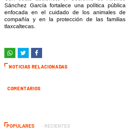
Sánchez García fortalece una política pública
enfocada en el cuidado de los animales de
compañía y en la protección de las familias
tlaxcaltecas.
NOTICIAS RELACIONADAS
COMENTARIOS
POPULARES
RECIENTES