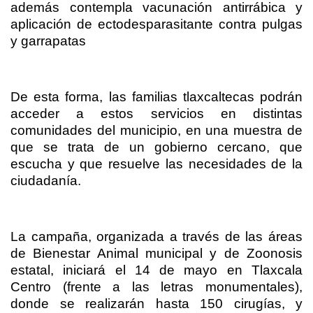
además contempla vacunación antirrábica y
aplicación de ectodesparasitante contra pulgas
y garrapatas
De esta forma, las familias tlaxcaltecas podrán
acceder a estos servicios en distintas
comunidades del municipio, en una muestra de
que se trata de un gobierno cercano, que
escucha y que resuelve las necesidades de la
ciudadanía.
La campaña, organizada a través de las áreas
de Bienestar Animal municipal y de Zoonosis
estatal, iniciará el 14 de mayo en Tlaxcala
Centro (frente a las letras monumentales),
donde se realizarán hasta 150 cirugías, y