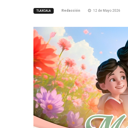
Redacción
12 de Mayo 2026
TLAXCALA