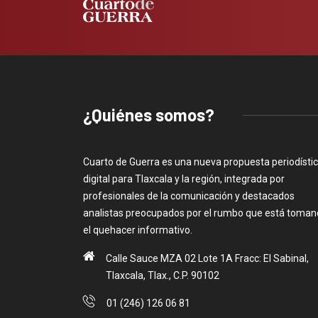
¿Quiénes somos?
Cuarto de Guerra es una nueva propuesta periodísti
digital para Tlaxcala y la región, integrada por
profesionales de la comunicación y destacados
analistas preocupados por el rumbo que está toma
el quehacer informativo.
Calle Sauce MZA 02 Lote 1A Fracc: El Sabinal,
Tlaxcala, Tlax., C.P. 90102
01 (246) 126 06 81