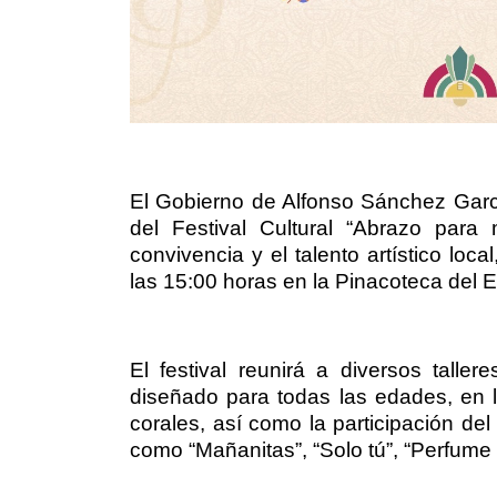
El Gobierno de Alfonso Sánchez García 
del Festival Cultural “Abrazo para
convivencia y el talento artístico loc
las 15:00 horas en la Pinacoteca del 
El festival reunirá a diversos talle
diseñado para todas las edades, en 
corales, así como la participación del
como “Mañanitas”, “Solo tú”, “Perfume 