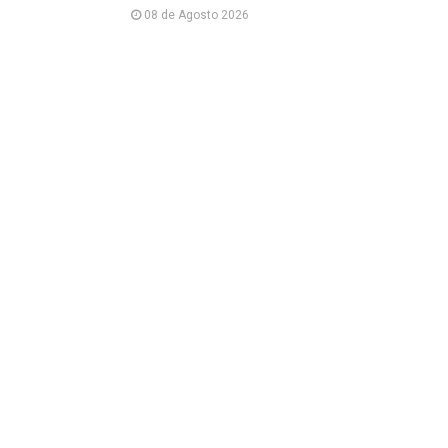
08 de Agosto 2026