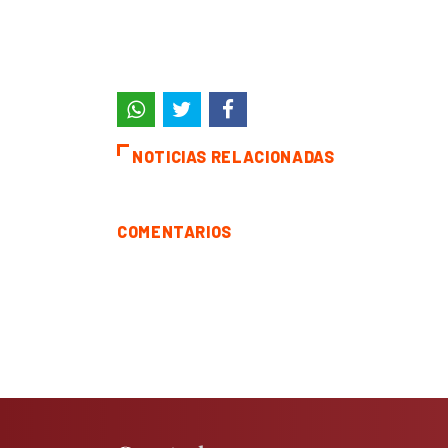
NOTICIAS RELACIONADAS
COMENTARIOS