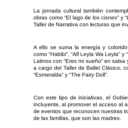
La jornada cultural también contempl
obras como “El lago de los cisnes” y “
Taller de Narrativa con lecturas que invi
A ello se suma la energía y colorid
como “Habibi”, “Alf Leyla Wa Leyla” y “
Latinos con “Eres mi sueño” en salsa 
a cargo del Taller de Ballet Clásico, 
“Esmeralda” y “The Fairy Doll”.
Con este tipo de iniciativas, el Gobie
incluyente, al promover el acceso al a
de eventos que reconocen nuestras tr
de las familias, que son las madres.