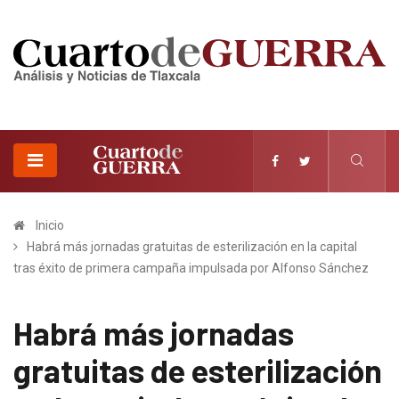
Inicio
Habrá más jornadas gratuitas de esterilización en la capital
tras éxito de primera campaña impulsada por Alfonso Sánchez
Habrá más jornadas
gratuitas de esterilización