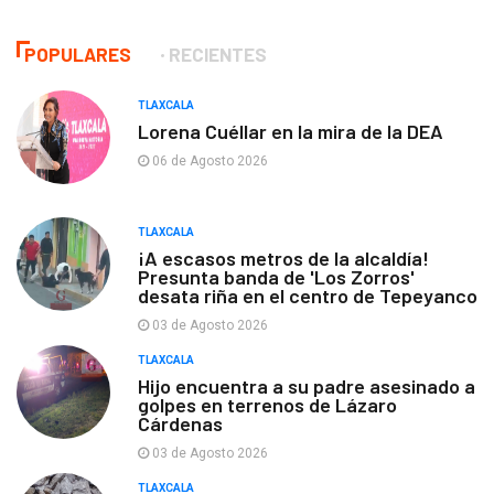
POPULARES
RECIENTES
TLAXCALA
Lorena Cuéllar en la mira de la DEA
06 de Agosto 2026
TLAXCALA
¡A escasos metros de la alcaldía!
Presunta banda de 'Los Zorros'
desata riña en el centro de Tepeyanco
03 de Agosto 2026
TLAXCALA
Hijo encuentra a su padre asesinado a
golpes en terrenos de Lázaro
Cárdenas
03 de Agosto 2026
TLAXCALA