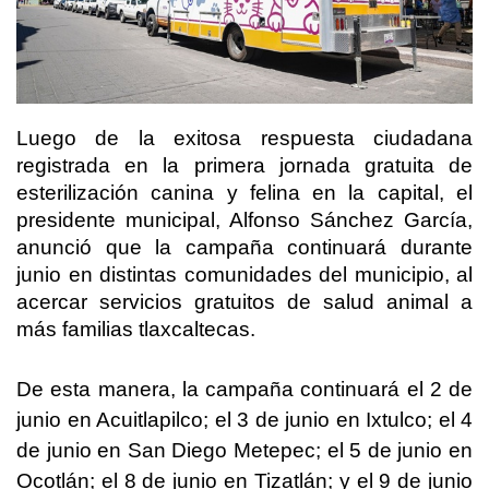
Luego de la exitosa respuesta ciudadana
registrada en la primera jornada gratuita de
esterilización canina y felina en la capital, el
presidente municipal, Alfonso Sánchez García,
anunció que la campaña continuará durante
junio en distintas comunidades del municipio, al
acercar servicios gratuitos de salud animal a
más familias tlaxcaltecas.
De esta manera, la campaña continuará el 2 de
junio en Acuitlapilco; el 3 de junio en Ixtulco; el 4
de junio en San Diego Metepec; el 5 de junio en
Ocotlán; el 8 de junio en Tizatlán; y el 9 de junio