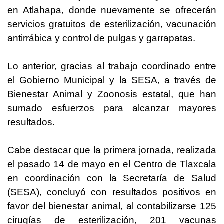
en Atlahapa, donde nuevamente se ofrecerán
servicios gratuitos de esterilización, vacunación
antirrábica y control de pulgas y garrapatas.
Lo anterior, gracias al trabajo coordinado entre
el Gobierno Municipal y la SESA, a través de
Bienestar Animal y Zoonosis estatal, que han
sumado esfuerzos para alcanzar mayores
resultados.
Cabe destacar que la primera jornada, realizada
el pasado 14 de mayo en el Centro de Tlaxcala
en coordinación con la Secretaría de Salud
(SESA), concluyó con resultados positivos en
favor del bienestar animal, al contabilizarse 125
cirugías de esterilización, 201 vacunas