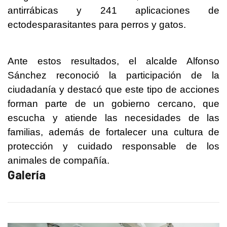
antirrábicas y 241 aplicaciones de
ectodesparasitantes para perros y gatos.
Ante estos resultados, el alcalde Alfonso
Sánchez reconoció la participación de la
ciudadanía y destacó que este tipo de acciones
forman parte de un gobierno cercano, que
escucha y atiende las necesidades de las
familias, además de fortalecer una cultura de
protección y cuidado responsable de los
animales de compañía.
Galería