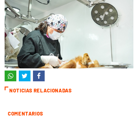
NOTICIAS RELACIONADAS
COMENTARIOS