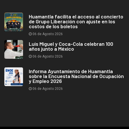
Huamantla facilita el acceso al concierto
de Grupo Liberación con ajuste en los
costos de los boletos
06 de Agosto 2026
Luis Miguel y Coca-Cola celebran 100
años junto a México
06 de Agosto 2026
Informa Ayuntamiento de Huamantla
sobre la Encuesta Nacional de Ocupación
y Empleo 2026
06 de Agosto 2026