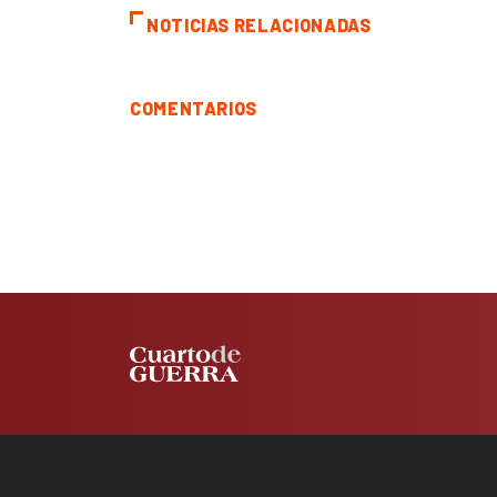
NOTICIAS RELACIONADAS
COMENTARIOS