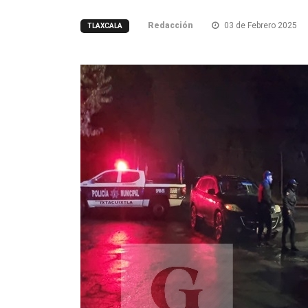
Redacción
03 de Febrero 2025
TLAXCALA