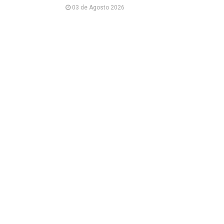
03 de Agosto 2026