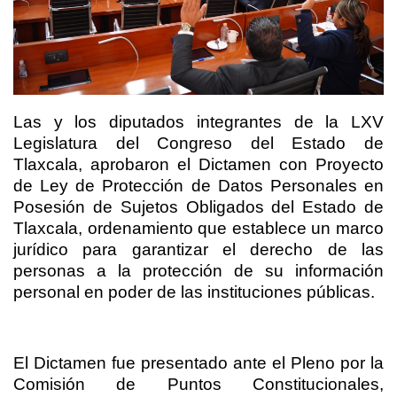
Las y los diputados integrantes de la LXV
Legislatura del Congreso del Estado de
Tlaxcala, aprobaron el Dictamen con Proyecto
de Ley de Protección de Datos Personales en
Posesión de Sujetos Obligados del Estado de
Tlaxcala, ordenamiento que establece un marco
jurídico para garantizar el derecho de las
personas a la protección de su información
personal en poder de las instituciones públicas.
El Dictamen fue presentado ante el Pleno por la
Comisión de Puntos Constitucionales,