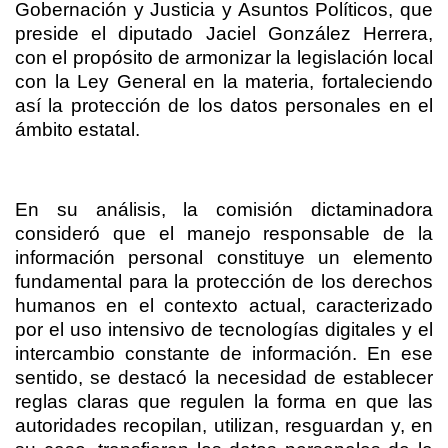
Gobernación y Justicia y Asuntos Políticos, que
preside el diputado Jaciel González Herrera,
con el propósito de armonizar la legislación local
con la Ley General en la materia, fortaleciendo
así la protección de los datos personales en el
ámbito estatal.
En su análisis, la comisión dictaminadora
consideró que el manejo responsable de la
información personal constituye un elemento
fundamental para la protección de los derechos
humanos en el contexto actual, caracterizado
por el uso intensivo de tecnologías digitales y el
intercambio constante de información. En ese
sentido, se destacó la necesidad de establecer
reglas claras que regulen la forma en que las
autoridades recopilan, utilizan, resguardan y, en