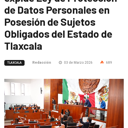
de Datos Personales en
Posesión de Sujetos
Obligados del Estado de
Tlaxcala
Redacción
03 de Marzo 2026
689
TLAXCALA