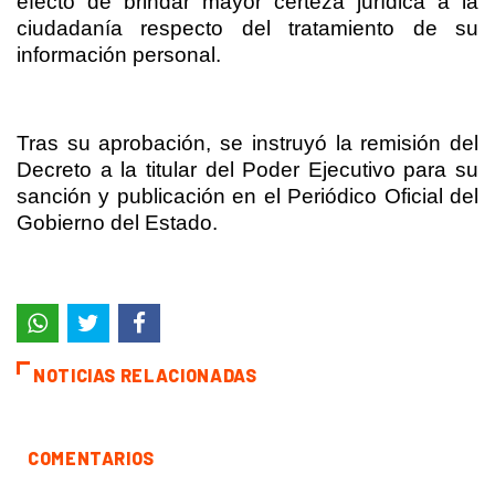
efecto de brindar mayor certeza jurídica a la
ciudadanía respecto del tratamiento de su
información personal.
Tras su aprobación, se instruyó la remisión del
Decreto a la titular del Poder Ejecutivo para su
sanción y publicación en el Periódico Oficial del
Gobierno del Estado.
NOTICIAS RELACIONADAS
COMENTARIOS