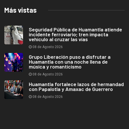
Más vistas
Seguridad Pública de Huamantla atiende
incidente ferroviario; tren impacta
vehículo al cruzar las vías
08 de Agosto 2026
Grupo Liberación puso a disfrutar a
Huamantla con una noche llena de
música y romanticismo
08 de Agosto 2026
Huamantla fortalece lazos de hermandad
con Papalotla y Amaxac de Guerrero
08 de Agosto 2026