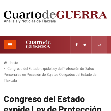
Inicio
Congreso del Estado expide Ley de Protección de Datos
Personales en Posesión de Sujetos Obligados del Estado de
Tlaxcala
Congreso del Estado
expide Ley de Protección