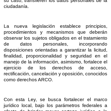
su caso, transfieren los datos personales de la
ciudadanía.
La nueva legislación establece principios,
procedimientos y mecanismos que deberán
observar los sujetos obligados en el tratamiento
de datos personales, incorporando
disposiciones orientadas a garantizar la licitud,
finalidad, proporcionalidad y seguridad en el
manejo de la información, asimismo, fortalece el
ejercicio de los derechos de acceso,
rectificación, cancelación y oposición, conocidos
como derechos ARCO.
Con esta Ley, se busca fortalecer el marco
jurídico local, bajo los parámetros federales a