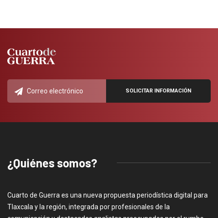
¿Quiénes somos?
Cuarto de Guerra es una nueva propuesta periodística digital para
Tlaxcala y la región, integrada por profesionales de la