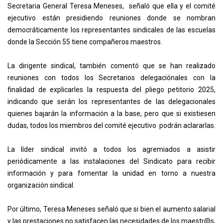
Secretaria General Teresa Meneses, señaló que ella y el comité
ejecutivo están presidiendo reuniones donde se nombran
democráticamente los representantes sindicales de las escuelas
donde la Sección 55 tiene compañeros maestros.
La dirigente sindical, también comentó que se han realizado
reuniones con todos los Secretarios delegaciónales con la
finalidad de explicarles la respuesta del pliego petitorio 2025,
indicando que serán los representantes de las delegacionales
quienes bajarán la información a la base, pero que si existiesen
dudas, todos los miembros del comité ejecutivo podrán aclararlas.
La líder sindical invitó a todos los agremiados a asistir
periódicamente a las instalaciones del Sindicato para recibir
información y para fomentar la unidad en torno a nuestra
organización sindical.
Por último, Teresa Meneses señaló que si bien el aumento salarial
y las prestaciones no satisfacen las necesidades de los maestr@s,