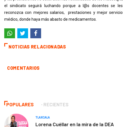
el sindicato seguirá luchando porque a l@s docentes se les
reconozca con mejores salarios, prestaciones y mejor servicio
médico, donde haya más abasto de medicamentos.
NOTICIAS RELACIONADAS
COMENTARIOS
POPULARES
RECIENTES
TLAXCALA
Lorena Cuéllar en la mira de la DEA