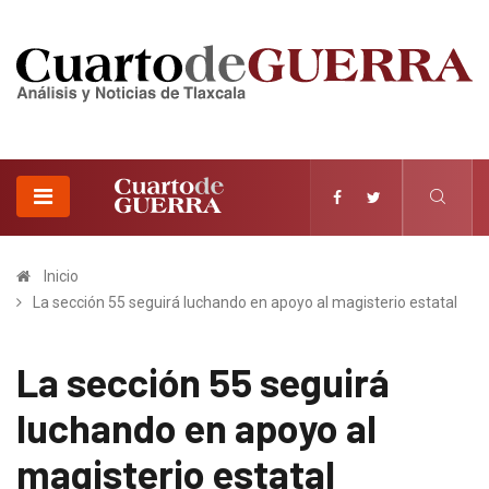
Inicio
La sección 55 seguirá luchando en apoyo al magisterio estatal
La sección 55 seguirá
luchando en apoyo al
magisterio estatal