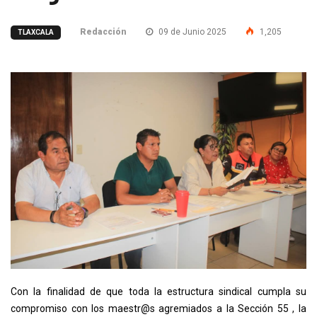
Redacción
09 de Junio 2025
1,205
TLAXCALA
Con la finalidad de que toda la estructura sindical cumpla su
compromiso con los maestr@s agremiados a la Sección 55 , la