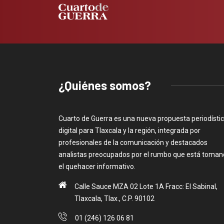
¿Quiénes somos?
Cuarto de Guerra es una nueva propuesta periodísti
digital para Tlaxcala y la región, integrada por
profesionales de la comunicación y destacados
analistas preocupados por el rumbo que está toma
el quehacer informativo.
Calle Sauce MZA 02 Lote 1A Fracc: El Sabinal,
Tlaxcala, Tlax., C.P. 90102
01 (246) 126 06 81