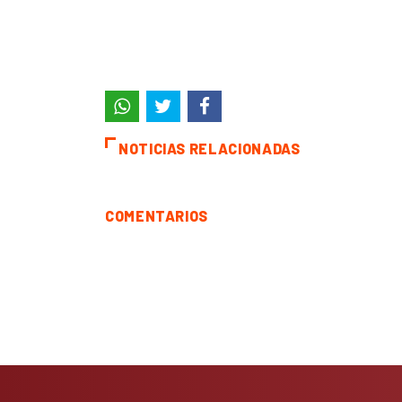
NOTICIAS RELACIONADAS
COMENTARIOS