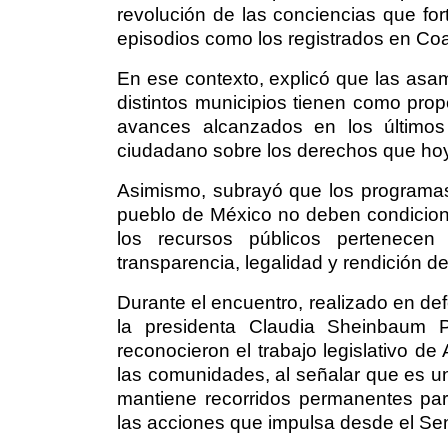
revolución de las conciencias que for
episodios como los registrados en Coa
En ese contexto, explicó que las asam
distintos municipios tienen como propó
avances alcanzados en los últimos 
ciudadano sobre los derechos que hoy 
Asimismo, subrayó que los programas
pueblo de México no deben condicionar
los recursos públicos pertenece
transparencia, legalidad y rendición d
Durante el encuentro, realizado en de
la presidenta Claudia Sheinbaum 
reconocieron el trabajo legislativo de
las comunidades, al señalar que es u
mantiene recorridos permanentes par
las acciones que impulsa desde el Se