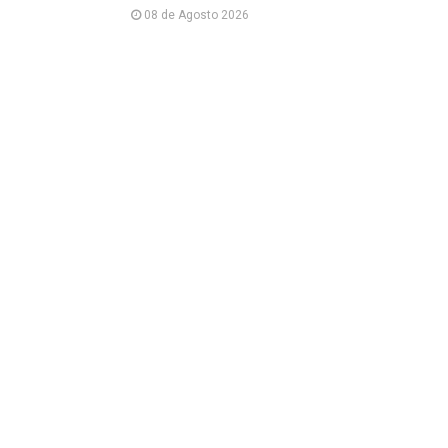
08 de Agosto 2026