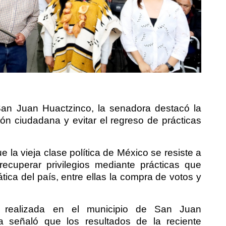
an Juan Huactzinco, la senadora destacó la
ción ciudadana y evitar el regreso de prácticas
e la vieja clase política de México se resiste a
ecuperar privilegios mediante prácticas que
ica del país, entre ellas la compra de votos y
a realizada en el municipio de San Juan
eca señaló que los resultados de la reciente