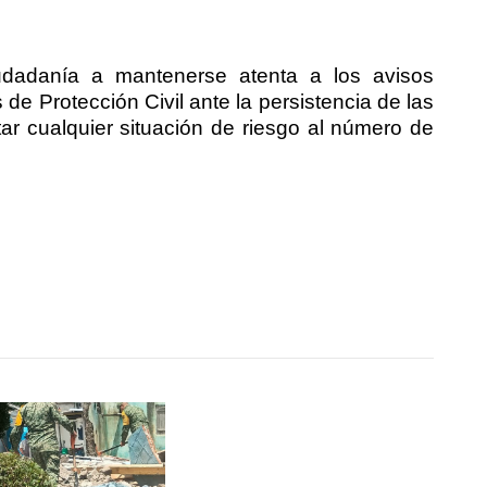
udadanía a mantenerse atenta a los avisos
 de Protección Civil ante la persistencia de las
tar cualquier situación de riesgo al número de