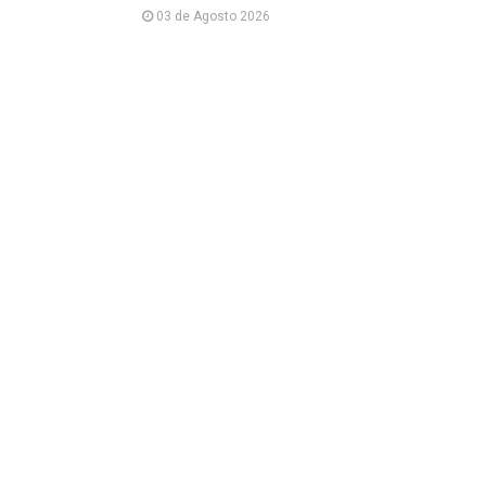
03 de Agosto 2026