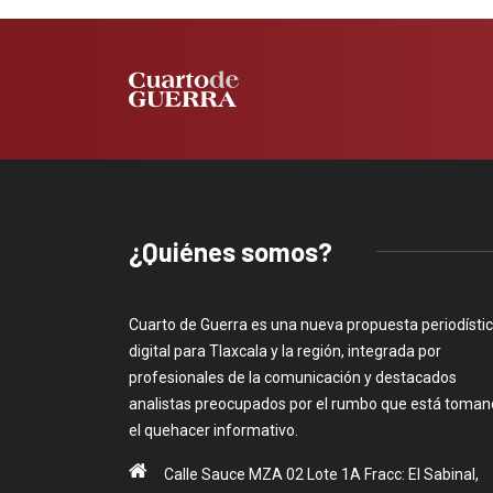
¿Quiénes somos?
Cuarto de Guerra es una nueva propuesta periodísti
digital para Tlaxcala y la región, integrada por
profesionales de la comunicación y destacados
analistas preocupados por el rumbo que está toma
el quehacer informativo.
Calle Sauce MZA 02 Lote 1A Fracc: El Sabinal,