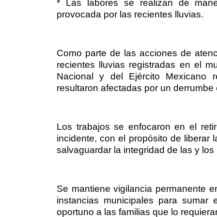
* Las labores se realizan de mane
provocada por las recientes lluvias.
Como parte de las acciones de atenci
recientes lluvias registradas en el 
Nacional y del Ejército Mexicano r
resultaron afectadas por un derrumbe 
Los trabajos se enfocaron en el ret
incidente, con el propósito de liberar
salvaguardar la integridad de las y los
Se mantiene vigilancia permanente en
instancias municipales para sumar es
oportuno a las familias que lo requiera