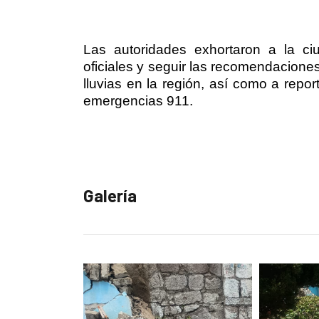
Las autoridades exhortaron a la ci
oficiales y seguir las recomendaciones
lluvias en la región, así como a repor
emergencias 911.
Galería