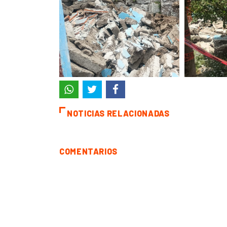
NOTICIAS RELACIONADAS
COMENTARIOS