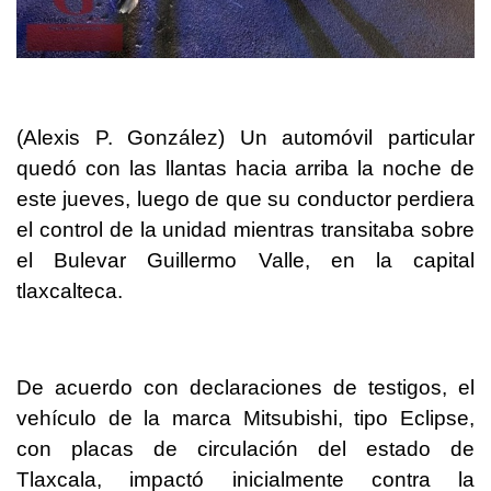
(Alexis P. González) Un automóvil particular
quedó con las llantas hacia arriba la noche de
este jueves, luego de que su conductor perdiera
el control de la unidad mientras transitaba sobre
el Bulevar Guillermo Valle, en la capital
tlaxcalteca.
De acuerdo con declaraciones de testigos, el
vehículo de la marca Mitsubishi, tipo Eclipse,
con placas de circulación del estado de
Tlaxcala, impactó inicialmente contra la