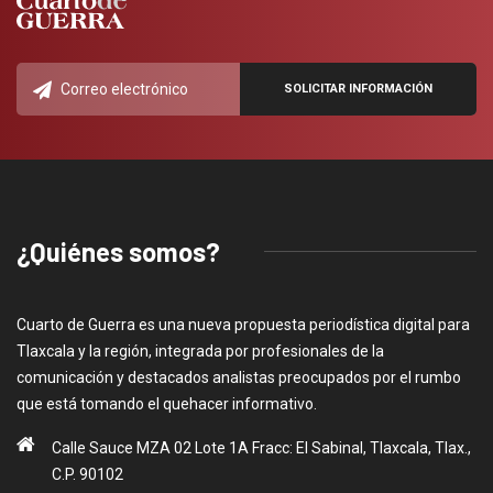
¿Quiénes somos?
Cuarto de Guerra es una nueva propuesta periodística digital para
Tlaxcala y la región, integrada por profesionales de la
comunicación y destacados analistas preocupados por el rumbo
que está tomando el quehacer informativo.
Calle Sauce MZA 02 Lote 1A Fracc: El Sabinal, Tlaxcala, Tlax.,
C.P. 90102