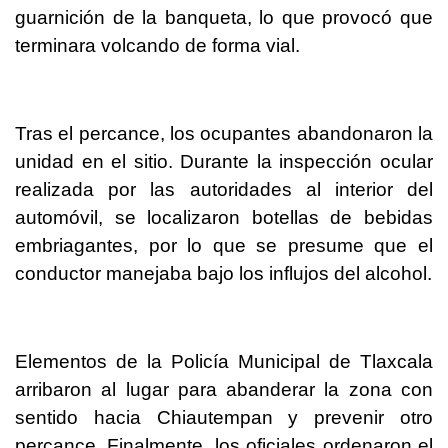
guarnición de la banqueta, lo que provocó que
terminara volcando de forma vial.
Tras el percance, los ocupantes abandonaron la
unidad en el sitio. Durante la inspección ocular
realizada por las autoridades al interior del
automóvil, se localizaron botellas de bebidas
embriagantes, por lo que se presume que el
conductor manejaba bajo los influjos del alcohol.
Elementos de la Policía Municipal de Tlaxcala
arribaron al lugar para abanderar la zona con
sentido hacia Chiautempan y prevenir otro
percance. Finalmente, los oficiales ordenaron el