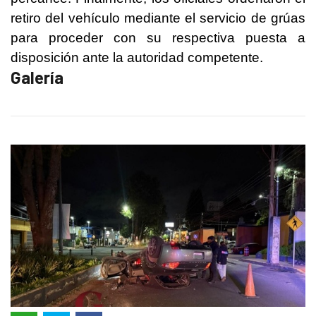
retiro del vehículo mediante el servicio de grúas
para proceder con su respectiva puesta a
disposición ante la autoridad competente.
Galería