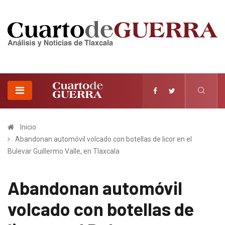
Inicio
Abandonan automóvil volcado con botellas de licor en el
Bulevar Guillermo Valle, en Tlaxcala
Abandonan automóvil
volcado con botellas de